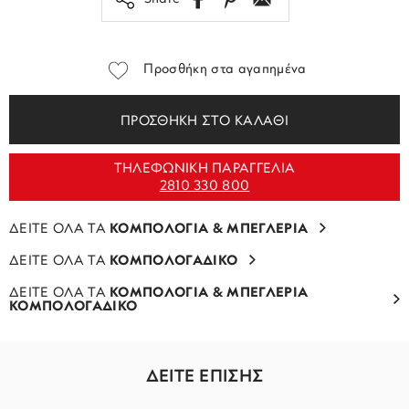
Προσθήκη στα αγαπημένα
ΠΡΟΣΘΗΚΗ ΣΤΟ ΚΑΛΑΘΙ
ΤΗΛΕΦΩΝΙΚΗ ΠΑΡΑΓΓΕΛΙΑ
2810 330 800
ΔΕΙΤΕ ΟΛΑ ΤΑ
ΚΟΜΠΟΛΟΓΙΑ & ΜΠΕΓΛΕΡΙΑ
ΔΕΙΤΕ ΟΛΑ ΤΑ
ΚΟΜΠΟΛΟΓΑΔΙΚΟ
ΔΕΙΤΕ ΟΛΑ ΤΑ
ΚΟΜΠΟΛΟΓΙΑ & ΜΠΕΓΛΕΡΙΑ
ΚΟΜΠΟΛΟΓΑΔΙΚΟ
ΔΕΙΤΕ ΕΠΙΣΗΣ