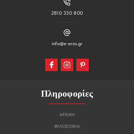
2810 330 800
info@e-eros.gr
Πληροφορίες
ΑΡΧΙΚΗ
ΦΙΛΟΣΟΦΙΑ