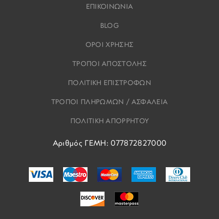
ΕΠΙΚΟΙΝΩΝΙΑ
BLOG
ΟΡΟΙ ΧΡΗΣΗΣ
ΤΡΟΠΟΙ ΑΠΟΣΤΟΛΗΣ
ΠΟΛΙΤΙΚΗ ΕΠΙΣΤΡΟΦΩΝ
ΤΡΟΠΟΙ ΠΛΗΡΩΜΩΝ / ΑΣΦΑΛΕΙΑ
ΠΟΛΙΤΙΚΗ ΑΠΟΡΡΗΤΟΥ
Αριθμός ΓΕΜΗ: 077872827000