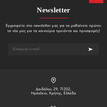
Newsletter
Εγγραφείτε στο newsletter μας για να μαθαίνετε πρώτοι
τα νέα μας για τα καινούρια προιόντα και προσφορές!
Δαιδάλου 29, 71202,
Ηράκλειο, Κρήτης, Ελλάδα