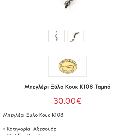
Μπεγλέρι Ξύλο Κουκ K108 Ταμπά
30.00€
Μπεγλέρι Ξύλο Κουκ K108
• Κατηγορία: Αξεσουάρ