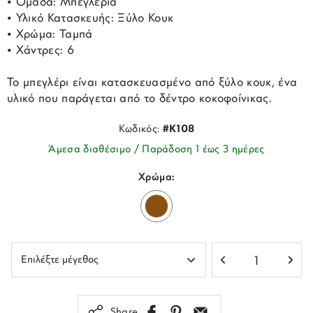
• Ομάδα: Μπεγλέρια
• Υλικό Κατασκευής: Ξύλο Κουκ
• Χρώμα: Ταμπά
• Χάντρες: 6
Το μπεγλέρι είναι κατασκευασμένο από ξύλο κουκ, ένα
υλικό που παράγεται από το δέντρο κοκοφοίνικας.
Κωδικός:
#K108
Άμεσα διαθέσιμο / Παράδοση 1 έως 3 ημέρες
Χρώμα:
Share