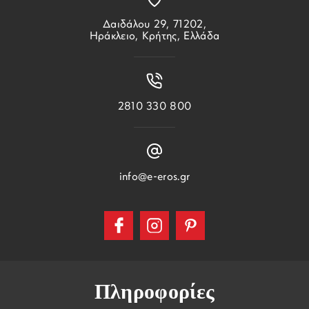
Δαιδάλου 29, 71202,
Ηράκλειο, Κρήτης, Ελλάδα
2810 330 800
info@e-eros.gr
Πληροφορίες