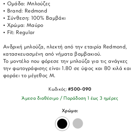
• Ομάδα: Μπλούζες
• Brand: Redmond
• Σύνθεση: 100% Βαμβάκι
• Χρώμα: Μαύρο
• Fit: Regular
Ανδρική μπλούζα, πλεκτή από την εταιρία Redmond,
κατασκευασμένη από νήματα βαμβακιού.
Το μοντέλο που φόρεσε την μπλούζα για τις ανάγκες
την φωτογράφισης είναι 1.80 σε ύψος και 80 κιλά και
φοράει το μέγεθος M.
Κωδικός:
#500-090
Άμεσα διαθέσιμο / Παράδοση 1 έως 3 ημέρες
Χρώμα: