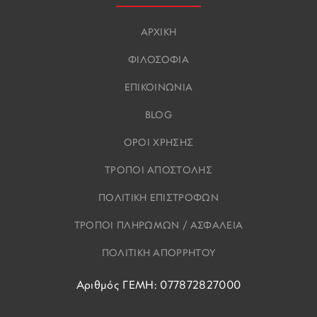
ΑΡΧΙΚΗ
ΦΙΛΟΣΟΦΙΑ
ΕΠΙΚΟΙΝΩΝΙΑ
BLOG
ΟΡΟΙ ΧΡΗΣΗΣ
ΤΡΟΠΟΙ ΑΠΟΣΤΟΛΗΣ
ΠΟΛΙΤΙΚΗ ΕΠΙΣΤΡΟΦΩΝ
ΤΡΟΠΟΙ ΠΛΗΡΩΜΩΝ / ΑΣΦΑΛΕΙΑ
ΠΟΛΙΤΙΚΗ ΑΠΟΡΡΗΤΟΥ
Αριθμός ΓΕΜΗ: 077872827000