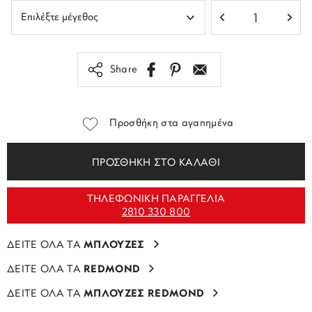
Share
Προσθήκη στα αγαπημένα
ΠΡΟΣΘΗΚΗ ΣΤΟ ΚΑΛΑΘΙ
ΤΗΛΕΦΩΝΙΚΗ ΠΑΡΑΓΓΕΛΙΑ
2810 330 800
ΔΕΙΤΕ ΟΛΑ ΤΑ
ΜΠΛΟΥΖΕΣ
ΔΕΙΤΕ ΟΛΑ ΤΑ
REDMOND
ΔΕΙΤΕ ΟΛΑ ΤΑ
ΜΠΛΟΥΖΕΣ REDMOND