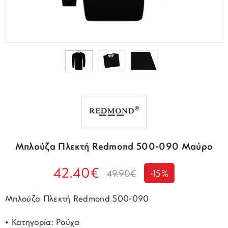
Μπλούζα Πλεκτή Redmond 500-090 Μαύρο
42.40€
49.90€
-15%
Μπλούζα Πλεκτή Redmond 500-090
• Κατηγορία: Ρούχα