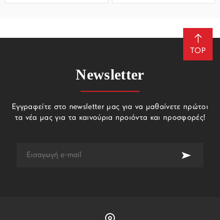
TOP
Newsletter
Εγγραφείτε στο newsletter μας για να μαθαίνετε πρώτοι
τα νέα μας για τα καινούρια προιόντα και προσφορές!