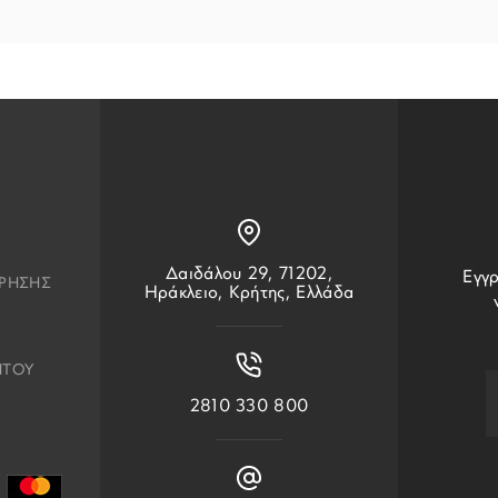
Δαιδάλου 29, 71202,
Εγγρ
ΧΡΗΣΗΣ
Ηράκλειο, Κρήτης, Ελλάδα
ΗΤΟΥ
2810 330 800