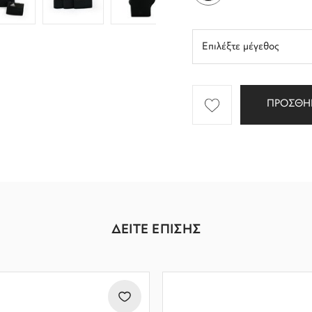
ΠΡΟΣΘΗ
ΔΕΙΤΕ ΕΠΙΣΗΣ