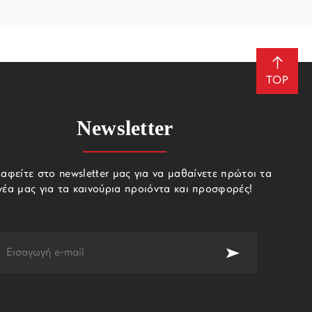
TOP
Newsletter
αφείτε στο newsletter μας για να μαθαίνετε πρώτοι τα
νέα μας για τα καινούρια προιόντα και προσφορές!