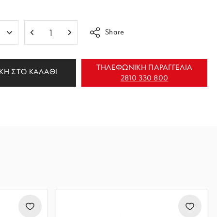
Share
ΤΗΛΕΦΩΝΙΚΗ ΠΑΡΑΓΓΕΛΙΑ
ΚΗ ΣΤΟ ΚΑΛΑΘΙ
2810 330 800