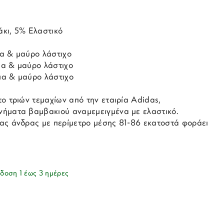
κι, 5% Ελαστικό
α & μαύρο λάστιχο
α & μαύρο λάστιχο
μα & μαύρο λάστιχο
ο τριών τεμαχίων από την εταιρία Adidas,
ήματα βαμβακιού αναμεμειγμένα με ελαστικό.
ας άνδρας με περίμετρο μέσης 81-86 εκατοστά φοράει
δοση 1 έως 3 ημέρες