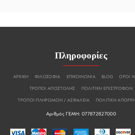
Πληροφορίες
ΑΡΧΙΚΗ
ΦΙΛΟΣΟΦΙΑ
ΕΠΙΚΟΙΝΩΝΙΑ
BLOG
ΟΡΟΙ 
ΤΡΟΠΟΙ ΑΠΟΣΤΟΛΗΣ
ΠΟΛΙΤΙΚΗ ΕΠΙΣΤΡΟΦΩΝ
ΤΡΟΠΟΙ ΠΛΗΡΩΜΩΝ / ΑΣΦΑΛΕΙΑ
ΠΟΛΙΤΙΚΗ ΑΠΟΡΡ
Αριθμός ΓΕΜΗ: 077872827000