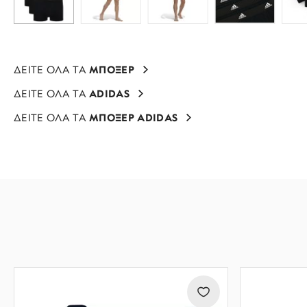
ΔΕΙΤΕ ΟΛΑ ΤΑ
ΜΠΟΞΕΡ
ΔΕΙΤΕ ΟΛΑ ΤΑ
ADIDAS
ΔΕΙΤΕ ΟΛΑ ΤΑ
ΜΠΟΞΕΡ ADIDAS