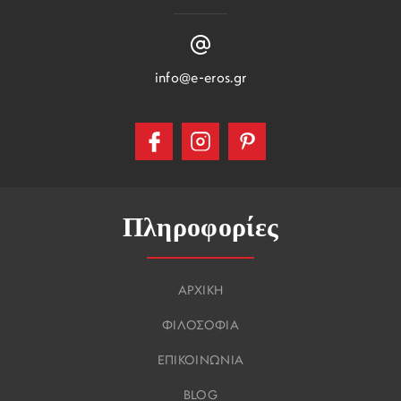
info@e-eros.gr
Πληροφορίες
ΑΡΧΙΚΗ
ΦΙΛΟΣΟΦΙΑ
ΕΠΙΚΟΙΝΩΝΙΑ
BLOG