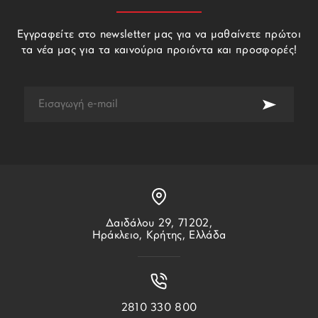
Εγγραφείτε στο newsletter μας για να μαθαίνετε πρώτοι
τα νέα μας για τα καινούρια προιόντα και προσφορές!
Δαιδάλου 29, 71202,
Ηράκλειο, Κρήτης, Ελλάδα
2810 330 800