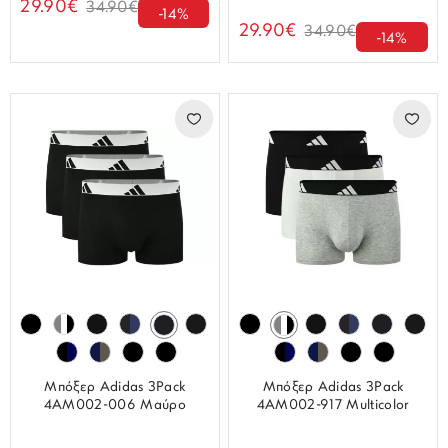
29.90€
34.90€
-14%
29.90€
34.90€
-14%
Μπόξερ Adidas 3Pack
Μπόξερ Adidas 3Pack
4AM002-006 Μαύρο
4AM002-917 Multicolor