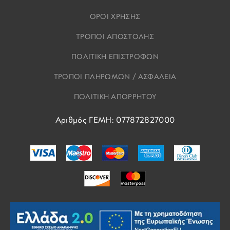
ΟΡΟΙ ΧΡΗΣΗΣ
ΤΡΟΠΟΙ ΑΠΟΣΤΟΛΗΣ
ΠΟΛΙΤΙΚΗ ΕΠΙΣΤΡΟΦΩΝ
ΤΡΟΠΟΙ ΠΛΗΡΩΜΩΝ / ΑΣΦΑΛΕΙΑ
ΠΟΛΙΤΙΚΗ ΑΠΟΡΡΗΤΟΥ
Αριθμός ΓΕΜΗ: 077872827000