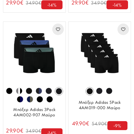
29.90€
29.90€
34.90€
34.90€
-14%
-14%
Μπόξερ Adidas 5Pack
4AM019-000 Μαύρο
Μπόξερ Adidas 3Pack
4AM002-907 Μαύρο
49.90€
54.90€
-9%
29.90€
34.90€
-14%