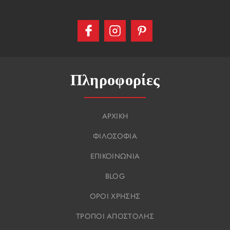
Πληροφορίες
ΑΡΧΙΚΗ
ΦΙΛΟΣΟΦΙΑ
ΕΠΙΚΟΙΝΩΝΙΑ
BLOG
ΟΡΟΙ ΧΡΗΣΗΣ
ΤΡΟΠΟΙ ΑΠΟΣΤΟΛΗΣ