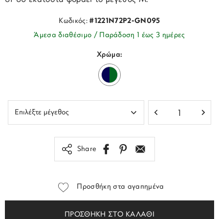
Κωδικός:
#1221N72P2-GN095
Άμεσα διαθέσιμο / Παράδοση 1 έως 3 ημέρες
Χρώμα:
Share
Προσθήκη στα αγαπημένα
ΠΡΟΣΘΗΚΗ ΣΤΟ ΚΑΛΑΘΙ