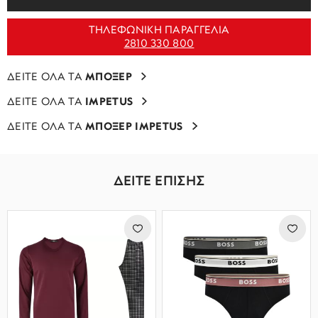
ΤΗΛΕΦΩΝΙΚΗ ΠΑΡΑΓΓΕΛΙΑ
2810 330 800
ΔΕΙΤΕ ΟΛΑ ΤΑ
ΜΠΟΞΕΡ
ΔΕΙΤΕ ΟΛΑ ΤΑ
IMPETUS
ΔΕΙΤΕ ΟΛΑ ΤΑ
ΜΠΟΞΕΡ IMPETUS
ΔΕΙΤΕ ΕΠΙΣΗΣ