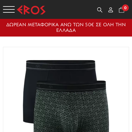
0
ΔΩΡΕΑΝ ΜΕΤΑΦΟΡΙΚΑ ΑΝΩ ΤΩΝ 50€ ΣΕ ΟΛΗ ΤΗΝ
ΕΛΛΑΔΑ