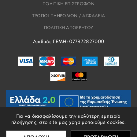
ΠΟΛΙΤΙΚΗ ΕΠΙΣΤΡΟΦΩΝ
ΤΡΟΠΟΙ ΠΛΗΡΩΜΩΝ / ΑΣΦΑΛΕΙΑ
ΠΟΛΙΤΙΚΗ ΑΠΟΡΡΗΤΟΥ
Αριθμός ΓΕΜΗ: 077872827000
Για να διασφαλίσουμε την καλύτερη εμπειρία
πλοήγησης, στο site μας χρησιμοποιούμε cookies.
© COPYRIGHTS EROS 2018 - 2026 - ALL RIGHTS RESERVED