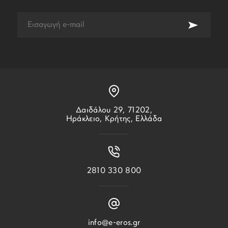
Δαιδάλου 29, 71202,
Ηράκλειο, Κρήτης, Ελλάδα
2810 330 800
info@e-eros.gr