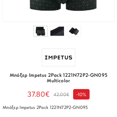
Μπόξερ Impetus 2Pack 1221N72P2-GN095
Multicolor
37.80€
42.00€
-10%
Μπόξερ Impetus 2Pack 1221N72P2-GN095