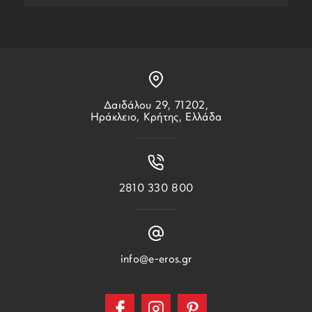
Δαιδάλου 29, 71202,
Ηράκλειο, Κρήτης, Ελλάδα
2810 330 800
info@e-eros.gr