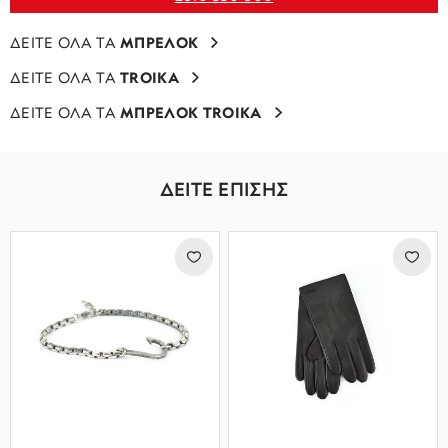
ΔΕΙΤΕ ΟΛΑ ΤΑ
ΜΠΡΕΛΟΚ
ΔΕΙΤΕ ΟΛΑ ΤΑ
TROIKA
ΔΕΙΤΕ ΟΛΑ ΤΑ
ΜΠΡΕΛΟΚ TROIKA
ΔΕΙΤΕ ΕΠΙΣΗΣ