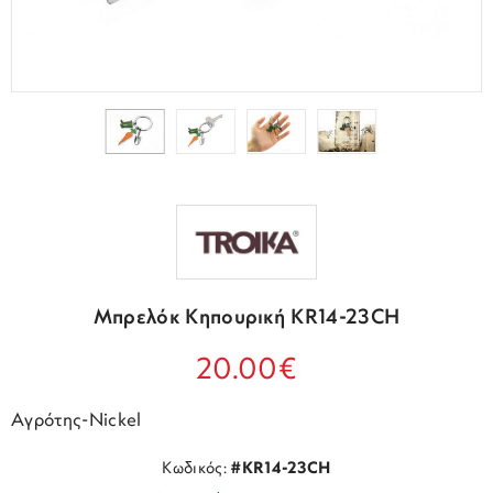
Μπρελόκ Κηπουρική KR14-23CH
20.00€
Αγρότης-Nickel
Κωδικός:
#KR14-23CH