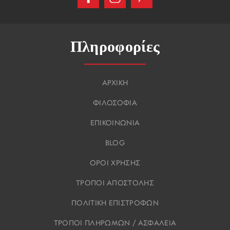
Πληροφορίες
ΑΡΧΙΚΗ
ΦΙΛΟΣΟΦΙΑ
ΕΠΙΚΟΙΝΩΝΙΑ
BLOG
ΟΡΟΙ ΧΡΗΣΗΣ
ΤΡΟΠΟΙ ΑΠΟΣΤΟΛΗΣ
ΠΟΛΙΤΙΚΗ ΕΠΙΣΤΡΟΦΩΝ
ΤΡΟΠΟΙ ΠΛΗΡΩΜΩΝ / ΑΣΦΑΛΕΙΑ