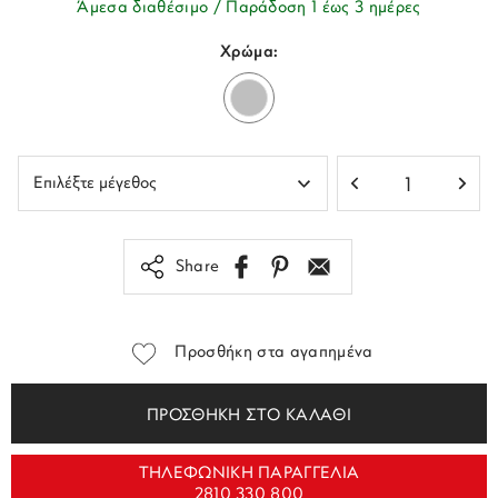
Άμεσα διαθέσιμο / Παράδοση 1 έως 3 ημέρες
Χρώμα:
Share
Προσθήκη στα αγαπημένα
ΠΡΟΣΘΗΚΗ ΣΤΟ ΚΑΛΑΘΙ
ΤΗΛΕΦΩΝΙΚΗ ΠΑΡΑΓΓΕΛΙΑ
2810 330 800