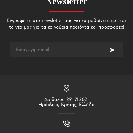
Newsletter
Εγγραφείτε στο newsletter μας για να μαθαίνετε πρώτοι
τα νέα μας για τα καινούρια προιόντα και προσφορές!
Δαιδάλου 29, 71202,
Ηράκλειο, Κρήτης, Ελλάδα