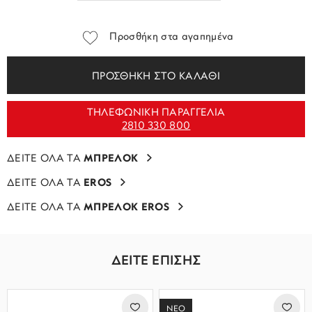
Προσθήκη στα αγαπημένα
ΠΡΟΣΘΗΚΗ ΣΤΟ ΚΑΛΑΘΙ
ΤΗΛΕΦΩΝΙΚΗ ΠΑΡΑΓΓΕΛΙΑ
2810 330 800
ΔΕΙΤΕ ΟΛΑ ΤΑ
ΜΠΡΕΛΟΚ
ΔΕΙΤΕ ΟΛΑ ΤΑ
EROS
ΔΕΙΤΕ ΟΛΑ ΤΑ
ΜΠΡΕΛΟΚ EROS
ΔΕΙΤΕ ΕΠΙΣΗΣ
ΝΕΟ