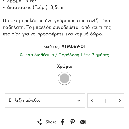
• Χρώμα: Νίκελ
• Διαστάσεις (Γούρι): 3,5cm
Unisex μπρελόκ με ένα γούρι που απεικονίζει ένα
ποδηλάτη. Το μπρελόκ συνοδεύεται από κουτί της
εταιρίας για να προσφέρετε ένα κομψό δώρο.
Κωδικός:
#TM069-01
Άμεσα διαθέσιμο / Παράδοση 1 έως 3 ημέρες
Χρώμα:
Share