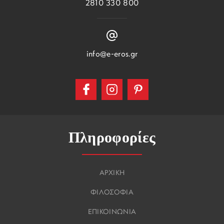
2810 330 800
info@e-eros.gr
Πληροφορίες
ΑΡΧΙΚΗ
ΦΙΛΟΣΟΦΙΑ
ΕΠΙΚΟΙΝΩΝΙΑ