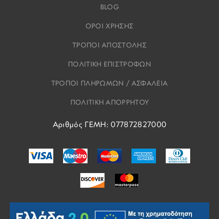
BLOG
ΟΡΟΙ ΧΡΗΣΗΣ
ΤΡΟΠΟΙ ΑΠΟΣΤΟΛΗΣ
ΠΟΛΙΤΙΚΗ ΕΠΙΣΤΡΟΦΩΝ
ΤΡΟΠΟΙ ΠΛΗΡΩΜΩΝ / ΑΣΦΑΛΕΙΑ
ΠΟΛΙΤΙΚΗ ΑΠΟΡΡΗΤΟΥ
Αριθμός ΓΕΜΗ: 077872827000