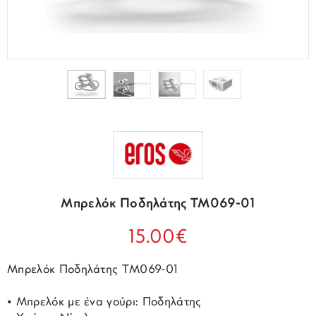
Μπρελόκ Ποδηλάτης TM069-01
15.00€
Μπρελόκ Ποδηλάτης TM069-01
• Μπρελόκ με ένα γούρι: Ποδηλάτης