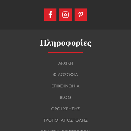
Πληροφορίες
ΑΡΧΙΚΗ
ΦΙΛΟΣΟΦΙΑ
ΕΠΙΚΟΙΝΩΝΙΑ
BLOG
ΟΡΟΙ ΧΡΗΣΗΣ
ΤΡΟΠΟΙ ΑΠΟΣΤΟΛΗΣ