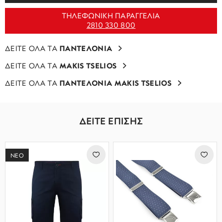
ΤΗΛΕΦΩΝΙΚΗ ΠΑΡΑΓΓΕΛΙΑ
2810 330 800
ΔΕΙΤΕ ΟΛΑ ΤΑ
ΠΑΝΤΕΛΟΝΙΑ
ΔΕΙΤΕ ΟΛΑ ΤΑ
MAKIS TSELIOS
ΔΕΙΤΕ ΟΛΑ ΤΑ
ΠΑΝΤΕΛΟΝΙΑ MAKIS TSELIOS
ΔΕΙΤΕ ΕΠΙΣΗΣ
ΝΕΟ