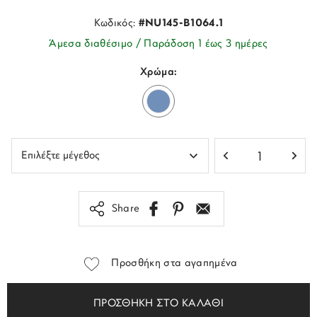
Κωδικός:
#NU145-B1064.1
Άμεσα διαθέσιμο / Παράδοση 1 έως 3 ημέρες
Χρώμα:
Share
Προσθήκη στα αγαπημένα
ΠΡΟΣΘΗΚΗ ΣΤΟ ΚΑΛΑΘΙ