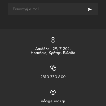
Δαιδάλου 29, 71202,
Ηράκλειο, Κρήτης, Ελλάδα
2810 330 800
info@e-eros.gr