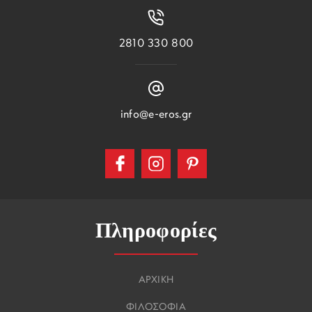
2810 330 800
info@e-eros.gr
Πληροφορίες
ΑΡΧΙΚΗ
ΦΙΛΟΣΟΦΙΑ