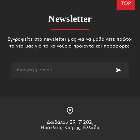
TOP
Newsletter
Εγγραφείτε στο newsletter μας για να μαθαίνετε πρώτοι
τα νέα μας για τα καινούρια προιόντα και προσφορές!
Δαιδάλου 29, 71202,
Ηράκλειο, Κρήτης, Ελλάδα