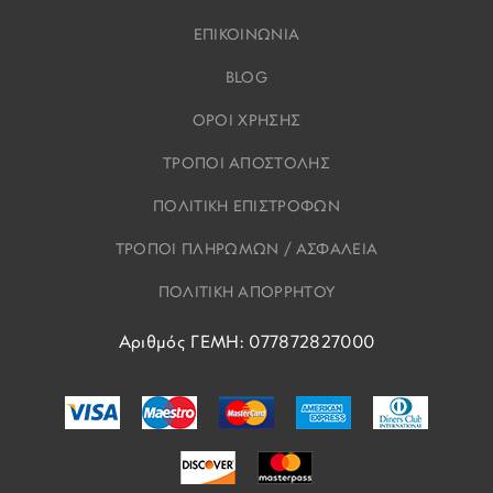
ΕΠΙΚΟΙΝΩΝΙΑ
BLOG
ΟΡΟΙ ΧΡΗΣΗΣ
ΤΡΟΠΟΙ ΑΠΟΣΤΟΛΗΣ
ΠΟΛΙΤΙΚΗ ΕΠΙΣΤΡΟΦΩΝ
ΤΡΟΠΟΙ ΠΛΗΡΩΜΩΝ / ΑΣΦΑΛΕΙΑ
ΠΟΛΙΤΙΚΗ ΑΠΟΡΡΗΤΟΥ
Αριθμός ΓΕΜΗ: 077872827000