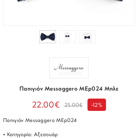
Παπιγιόν Messaggero MEp024 Μπλε
22.00€
25.00€
-12%
Παπιγιόν Messaggero MEp024
• Κατηγορία: Αξεσουάρ