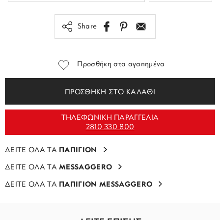
Share
Προσθήκη στα αγαπημένα
ΠΡΟΣΘΗΚΗ ΣΤΟ ΚΑΛΑΘΙ
ΤΗΛΕΦΩΝΙΚΗ ΠΑΡΑΓΓΕΛΙΑ
2810 330 800
ΔΕΙΤΕ ΟΛΑ ΤΑ
ΠΑΠΙΓΙΟΝ
ΔΕΙΤΕ ΟΛΑ ΤΑ
MESSAGGERO
ΔΕΙΤΕ ΟΛΑ ΤΑ
ΠΑΠΙΓΙΟΝ MESSAGGERO