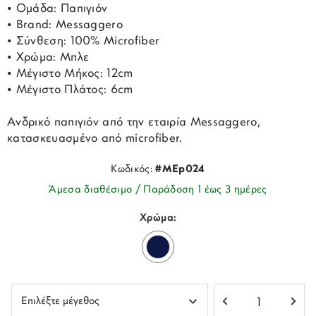
• Ομάδα: Παπιγιόν
• Brand: Messaggero
• Σύνθεση: 100% Microfiber
• Χρώμα: Μπλε
• Μέγιστο Μήκος: 12cm
• Μέγιστο Πλάτος: 6cm
Ανδρικό παπιγιόν από την εταιρία Messaggero,
κατασκευασμένο από microfiber.
Κωδικός:
#MEp024
Άμεσα διαθέσιμο / Παράδοση 1 έως 3 ημέρες
Χρώμα: