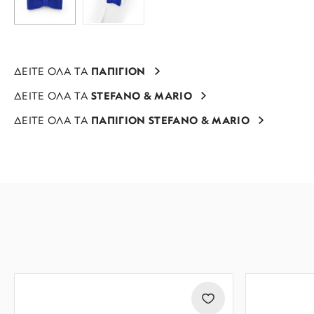
ΔΕΙΤΕ ΟΛΑ ΤΑ
ΠΑΠΙΓΙΟΝ
ΔΕΙΤΕ ΟΛΑ ΤΑ
STEFANO & MARIO
ΔΕΙΤΕ ΟΛΑ ΤΑ
ΠΑΠΙΓΙΟΝ STEFANO & MARIO