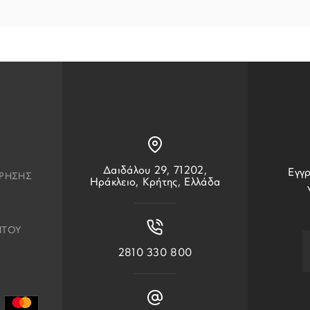
Δαιδάλου 29, 71202,
Εγγρ
ΧΡΗΣΗΣ
Ηράκλειο, Κρήτης, Ελλάδα
ΗΤΟΥ
2810 330 800