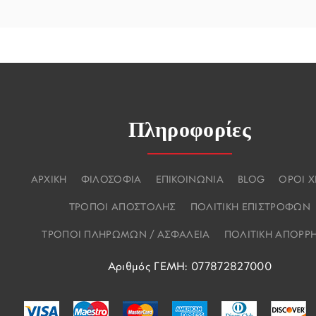
Πληροφορίες
ΑΡΧΙΚΗ
ΦΙΛΟΣΟΦΙΑ
ΕΠΙΚΟΙΝΩΝΙΑ
BLOG
ΟΡΟΙ 
ΤΡΟΠΟΙ ΑΠΟΣΤΟΛΗΣ
ΠΟΛΙΤΙΚΗ ΕΠΙΣΤΡΟΦΩΝ
ΤΡΟΠΟΙ ΠΛΗΡΩΜΩΝ / ΑΣΦΑΛΕΙΑ
ΠΟΛΙΤΙΚΗ ΑΠΟΡΡ
Αριθμός ΓΕΜΗ: 077872827000