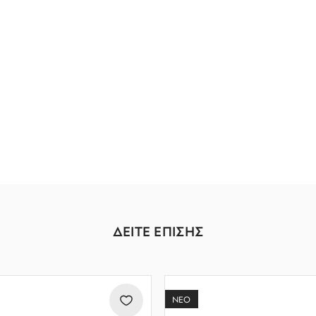
ΔΕΙΤΕ ΕΠΙΣΗΣ
ΝΕΟ