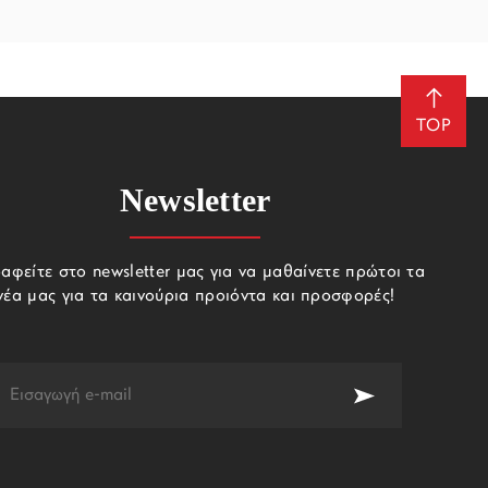
TOP
Newsletter
αφείτε στο newsletter μας για να μαθαίνετε πρώτοι τα
νέα μας για τα καινούρια προιόντα και προσφορές!