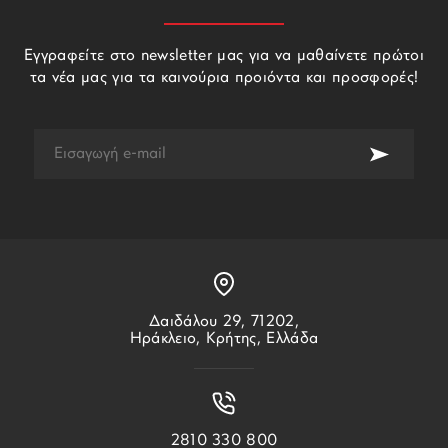
Εγγραφείτε στο newsletter μας για να μαθαίνετε πρώτοι
τα νέα μας για τα καινούρια προιόντα και προσφορές!
Δαιδάλου 29, 71202,
Ηράκλειο, Κρήτης, Ελλάδα
2810 330 800