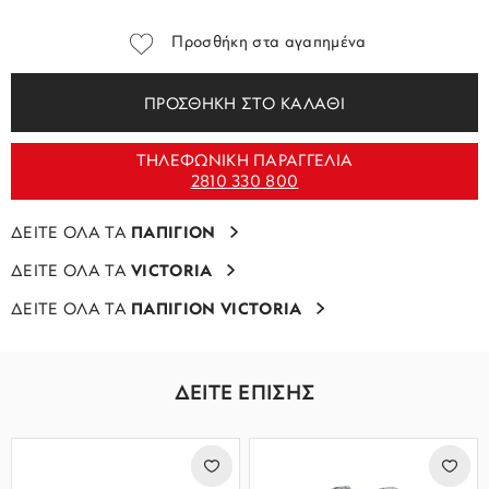
Προσθήκη στα αγαπημένα
ΠΡΟΣΘΗΚΗ ΣΤΟ ΚΑΛΑΘΙ
ΤΗΛΕΦΩΝΙΚΗ ΠΑΡΑΓΓΕΛΙΑ
2810 330 800
ΔΕΙΤΕ ΟΛΑ ΤΑ
ΠΑΠΙΓΙΟΝ
ΔΕΙΤΕ ΟΛΑ ΤΑ
VICTORIA
ΔΕΙΤΕ ΟΛΑ ΤΑ
ΠΑΠΙΓΙΟΝ VICTORIA
ΔΕΙΤΕ ΕΠΙΣΗΣ