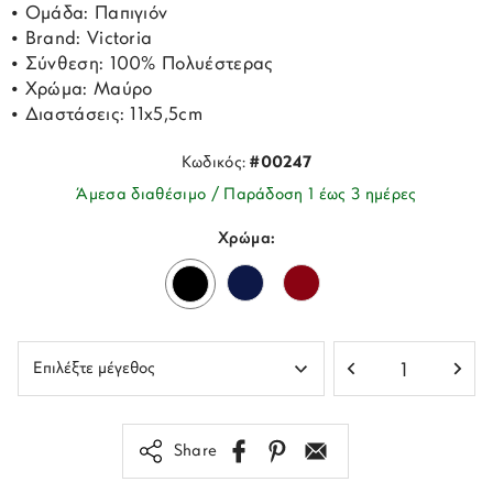
• Ομάδα: Παπιγιόν
• Brand: Victoria
• Σύνθεση: 100% Πολυέστερας
• Χρώμα: Μαύρο
• Διαστάσεις: 11x5,5cm
Κωδικός:
#00247
Άμεσα διαθέσιμο / Παράδοση 1 έως 3 ημέρες
Χρώμα:
Share