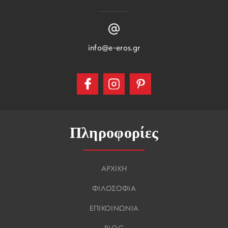
info@e-eros.gr
Πληροφορίες
ΑΡΧΙΚΗ
ΦΙΛΟΣΟΦΙΑ
ΕΠΙΚΟΙΝΩΝΙΑ