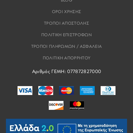
BLOG
ΟΡΟΙ ΧΡΗΣΗΣ
ΤΡΟΠΟΙ ΑΠΟΣΤΟΛΗΣ
ΠΟΛΙΤΙΚΗ ΕΠΙΣΤΡΟΦΩΝ
ΤΡΟΠΟΙ ΠΛΗΡΩΜΩΝ / ΑΣΦΑΛΕΙΑ
ΠΟΛΙΤΙΚΗ ΑΠΟΡΡΗΤΟΥ
Αριθμός ΓΕΜΗ: 077872827000