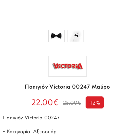
Παπιγιόν Victoria 00247 Μαύρο
22.00€
25.00€
-12%
Παπιγιόν Victoria 00247
• Κατηγορία: Αξεσουάρ