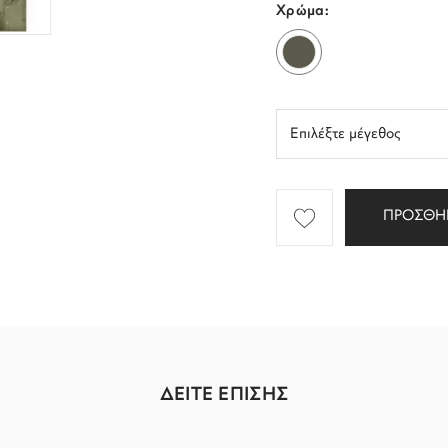
Χρώμα:
ΠΡΟΣΘΗ
ΔΕΙΤΕ ΕΠΙΣΗΣ