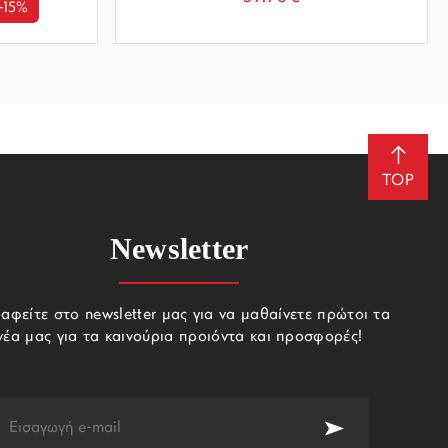
-15%
TOP
Newsletter
αφείτε στο newsletter μας για να μαθαίνετε πρώτοι τα
νέα μας για τα καινούρια προιόντα και προσφορές!