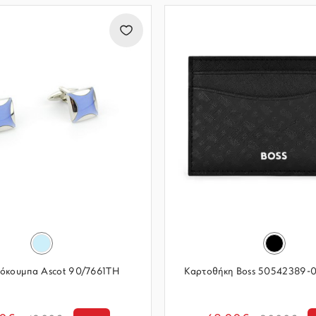
όκουμπα Ascot 90/7661TH
Καρτοθήκη Boss 50542389-