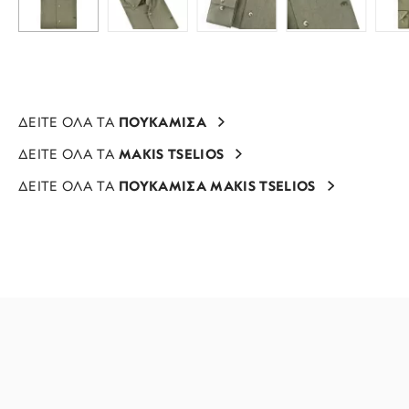
ΔΕΙΤΕ ΟΛΑ ΤΑ
ΠΟΥΚΑΜΙΣΑ
ΔΕΙΤΕ ΟΛΑ ΤΑ
MAKIS TSELIOS
ΔΕΙΤΕ ΟΛΑ ΤΑ
ΠΟΥΚΑΜΙΣΑ MAKIS TSELIOS