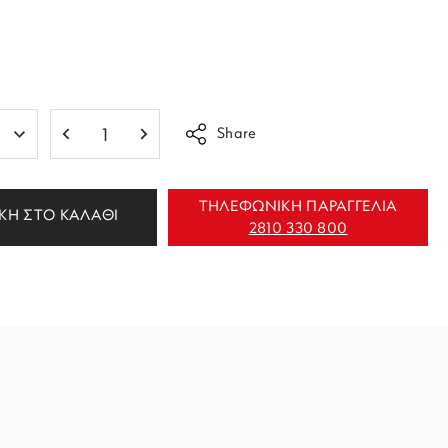
Share
ΤΗΛΕΦΩΝΙΚΗ ΠΑΡΑΓΓΕΛΙΑ
ΚΗ ΣΤΟ ΚΑΛΑΘΙ
2810 330 800