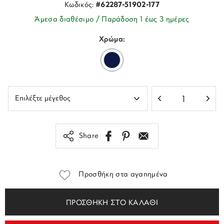
Κωδικός:
#62287-51902-177
Άμεσα διαθέσιμο / Παράδοση 1 έως 3 ημέρες
Χρώμα:
Share
Προσθήκη στα αγαπημένα
ΠΡΟΣΘΗΚΗ ΣΤΟ ΚΑΛΑΘΙ