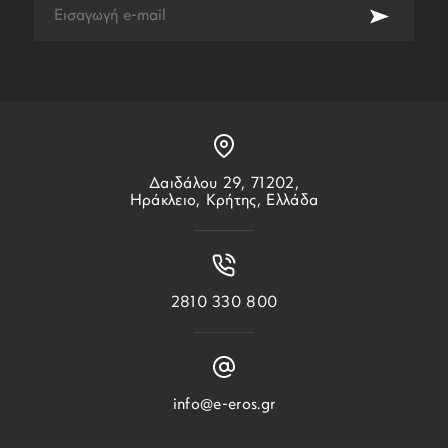
Δαιδάλου 29, 71202,
Ηράκλειο, Κρήτης, Ελλάδα
2810 330 800
info@e-eros.gr