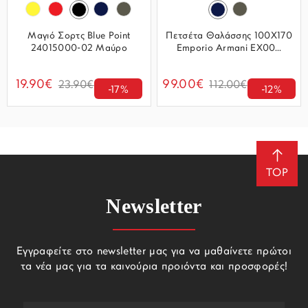
Μαγιό Σορτς Blue Point
Πετσέτα Θαλάσσης 100Χ170
24015000-02 Μαύρο
Emporio Armani EX00...
19.90€
99.00€
23.90€
112.00€
-17%
-12%
TOP
Newsletter
Εγγραφείτε στο newsletter μας για να μαθαίνετε πρώτοι
τα νέα μας για τα καινούρια προιόντα και προσφορές!