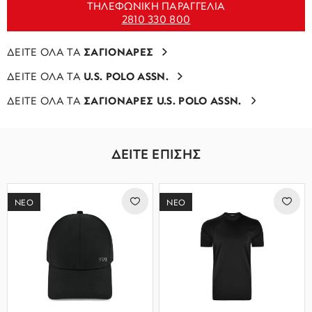
ΤΗΛΕΦΩΝΙΚΗ ΠΑΡΑΓΓΕΛΙΑ
2810 330 800
ΔΕΙΤΕ ΟΛΑ ΤΑ
ΣΑΓΙΟΝΑΡΕΣ
ΔΕΙΤΕ ΟΛΑ ΤΑ
U.S. POLO ASSN.
ΔΕΙΤΕ ΟΛΑ ΤΑ
ΣΑΓΙΟΝΑΡΕΣ U.S. POLO ASSN.
ΔΕΙΤΕ ΕΠΙΣΗΣ
ΝΕΟ
ΝΕΟ