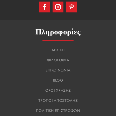
Πληροφορίες
ΑΡΧΙΚΗ
ΦΙΛΟΣΟΦΙΑ
ΕΠΙΚΟΙΝΩΝΙΑ
BLOG
ΟΡΟΙ ΧΡΗΣΗΣ
ΤΡΟΠΟΙ ΑΠΟΣΤΟΛΗΣ
ΠΟΛΙΤΙΚΗ ΕΠΙΣΤΡΟΦΩΝ