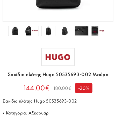
Σακίδιο πλάτης Hugo 50535693-002 Μαύρο
144.00€
180.00€
-20%
Σακίδιο πλάτης Hugo 50535693-002
• Κατηγορία: Αξεσουάρ