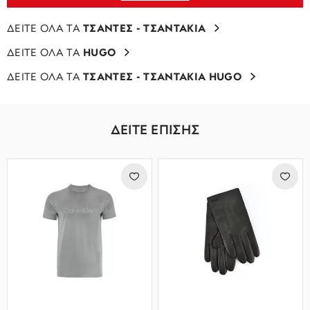
ΔΕΙΤΕ ΟΛΑ ΤΑ
ΤΣΑΝΤΕΣ - ΤΣΑΝΤΑΚΙΑ
ΔΕΙΤΕ ΟΛΑ ΤΑ
HUGO
ΔΕΙΤΕ ΟΛΑ ΤΑ
ΤΣΑΝΤΕΣ - ΤΣΑΝΤΑΚΙΑ HUGO
ΔΕΙΤΕ ΕΠΙΣΗΣ