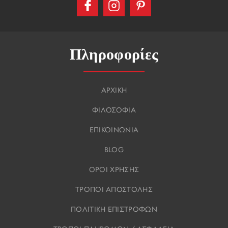
Πληροφορίες
ΑΡΧΙΚΗ
ΦΙΛΟΣΟΦΙΑ
ΕΠΙΚΟΙΝΩΝΙΑ
BLOG
ΟΡΟΙ ΧΡΗΣΗΣ
ΤΡΟΠΟΙ ΑΠΟΣΤΟΛΗΣ
ΠΟΛΙΤΙΚΗ ΕΠΙΣΤΡΟΦΩΝ