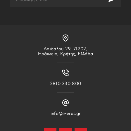
Δαιδάλου 29, 71202,
Ηράκλειο, Κρήτης, Ελλάδα
2810 330 800
info@e-eros.gr