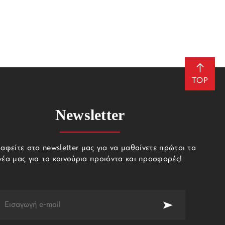
TOP
Newsletter
αφείτε στο newsletter μας για να μαθαίνετε πρώτοι τα
νέα μας για τα καινούρια προιόντα και προσφορές!