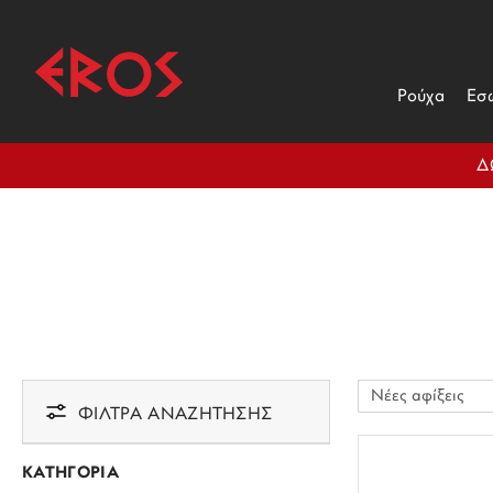
Ρούχα
Εσ
Δ
ΦΙΛΤΡΑ ΑΝΑΖΗΤΗΣΗΣ
ΚΑΤΗΓΟΡΙΑ