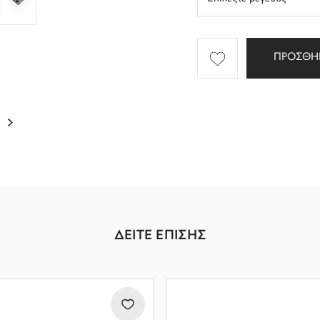
ΠΡΟΣΘΗ
ΔΕΙΤΕ ΕΠΙΣΗΣ