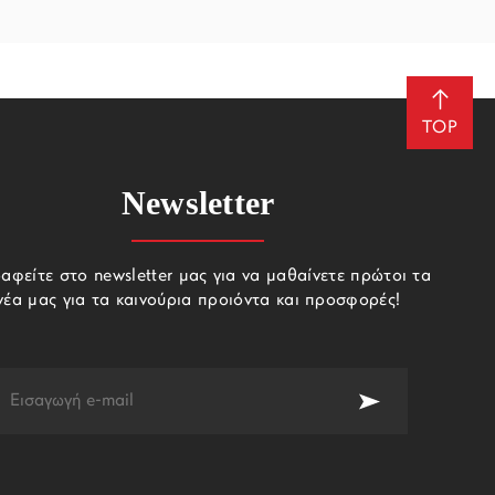
TOP
Newsletter
αφείτε στο newsletter μας για να μαθαίνετε πρώτοι τα
νέα μας για τα καινούρια προιόντα και προσφορές!