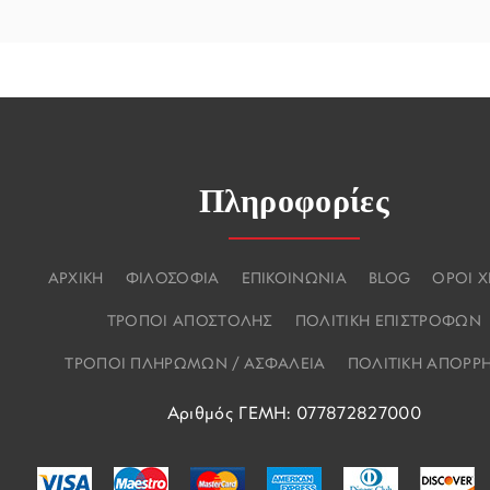
Πληροφορίες
ΑΡΧΙΚΗ
ΦΙΛΟΣΟΦΙΑ
ΕΠΙΚΟΙΝΩΝΙΑ
BLOG
ΟΡΟΙ 
ΤΡΟΠΟΙ ΑΠΟΣΤΟΛΗΣ
ΠΟΛΙΤΙΚΗ ΕΠΙΣΤΡΟΦΩΝ
ΤΡΟΠΟΙ ΠΛΗΡΩΜΩΝ / ΑΣΦΑΛΕΙΑ
ΠΟΛΙΤΙΚΗ ΑΠΟΡΡ
Αριθμός ΓΕΜΗ: 077872827000