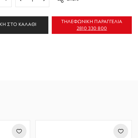
ΤΗΛΕΦΩΝΙΚΗ ΠΑΡΑΓΓΕΛΙΑ
ΚΗ ΣΤΟ ΚΑΛΑΘΙ
2810 330 800