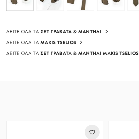
ΔΕΙΤΕ ΟΛΑ ΤΑ
ΣΕΤ ΓΡΑΒΑΤΑ & ΜΑΝΤΗΛΙ
ΔΕΙΤΕ ΟΛΑ ΤΑ
MAKIS TSELIOS
ΔΕΙΤΕ ΟΛΑ ΤΑ
ΣΕΤ ΓΡΑΒΑΤΑ & ΜΑΝΤΗΛΙ MAKIS TSELIOS