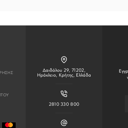
Δαιδάλου 29, 71202,
Εγγρ
ΧΡΗΣΗΣ
Ηράκλειο, Κρήτης, Ελλάδα
ΗΤΟΥ
2810 330 800