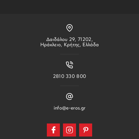
Δαιδάλου 29, 71202,
Ηράκλειο, Κρήτης, Ελλάδα
2810 330 800
info@e-eros.gr