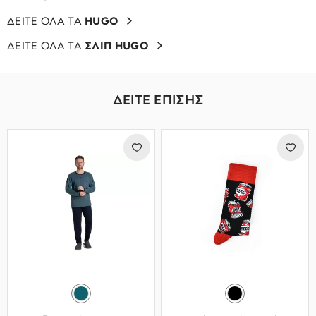
ΔΕΙΤΕ ΟΛΑ ΤΑ
HUGO
ΔΕΙΤΕ ΟΛΑ ΤΑ
ΣΛΙΠ HUGO
ΔΕΙΤΕ ΕΠΙΣΗΣ