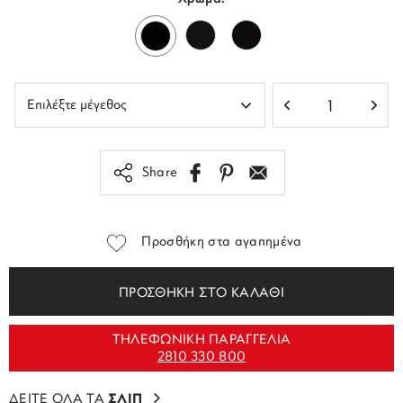
Share
Προσθήκη στα αγαπημένα
ΠΡΟΣΘΗΚΗ ΣΤΟ ΚΑΛΑΘΙ
ΤΗΛΕΦΩΝΙΚΗ ΠΑΡΑΓΓΕΛΙΑ
2810 330 800
ΔΕΙΤΕ ΟΛΑ ΤΑ
ΣΛΙΠ