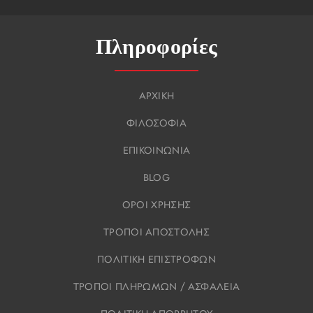
Πληροφορίες
ΑΡΧΙΚΗ
ΦΙΛΟΣΟΦΙΑ
ΕΠΙΚΟΙΝΩΝΙΑ
BLOG
ΟΡΟΙ ΧΡΗΣΗΣ
ΤΡΟΠΟΙ ΑΠΟΣΤΟΛΗΣ
ΠΟΛΙΤΙΚΗ ΕΠΙΣΤΡΟΦΩΝ
ΤΡΟΠΟΙ ΠΛΗΡΩΜΩΝ / ΑΣΦΑΛΕΙΑ