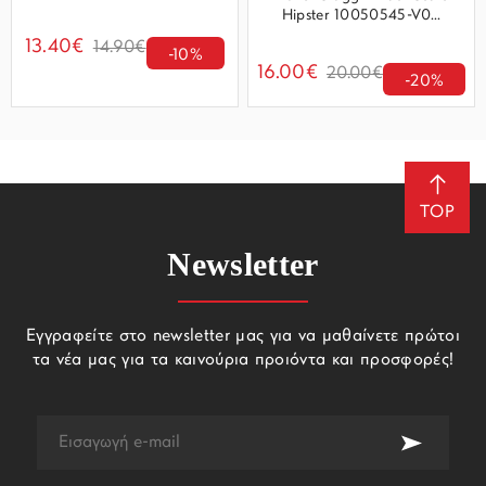
Hipster 10050545-V0...
13.40€
14.90€
-10%
16.00€
20.00€
-20%
TOP
Newsletter
Εγγραφείτε στο newsletter μας για να μαθαίνετε πρώτοι
τα νέα μας για τα καινούρια προιόντα και προσφορές!