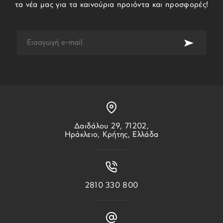
τα νέα μας για τα καινούρια προιόντα και προσφορές!
Δαιδάλου 29, 71202,
Ηράκλειο, Κρήτης, Ελλάδα
2810 330 800