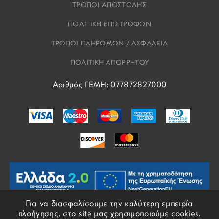
ΤΡΟΠΟΙ ΑΠΟΣΤΟΛΗΣ
ΠΟΛΙΤΙΚΗ ΕΠΙΣΤΡΟΦΩΝ
ΤΡΟΠΟΙ ΠΛΗΡΩΜΩΝ / ΑΣΦΑΛΕΙΑ
ΠΟΛΙΤΙΚΗ ΑΠΟΡΡΗΤΟΥ
Αριθμός ΓΕΜΗ: 077872827000
Για να διασφαλίσουμε την καλύτερη εμπειρία
πλοήγησης, στο site μας χρησιμοποιούμε cookies.