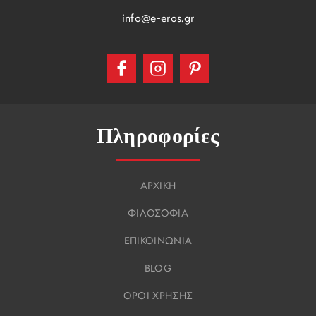
info@e-eros.gr
Πληροφορίες
ΑΡΧΙΚΗ
ΦΙΛΟΣΟΦΙΑ
ΕΠΙΚΟΙΝΩΝΙΑ
BLOG
ΟΡΟΙ ΧΡΗΣΗΣ