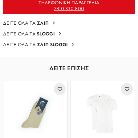
ΤΗΛΕΦΩΝΙΚΗ ΠΑΡΑΓΓΕΛΙΑ
2810 330 800
ΔΕΙΤΕ ΟΛΑ ΤΑ
ΣΛΙΠ
ΔΕΙΤΕ ΟΛΑ ΤΑ
SLOGGI
ΔΕΙΤΕ ΟΛΑ ΤΑ
ΣΛΙΠ SLOGGI
ΔΕΙΤΕ ΕΠΙΣΗΣ