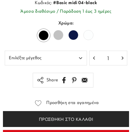
Κωδικός:
#Basic midi 04-black
Άμεσα διαθέσιμο / Παράδοση 1 έως 3 ημέρες
Χρώμα:
Share
Προσθήκη στα αγαπημένα
ΠΡΟΣΘΗΚΗ ΣΤΟ ΚΑΛΑΘΙ