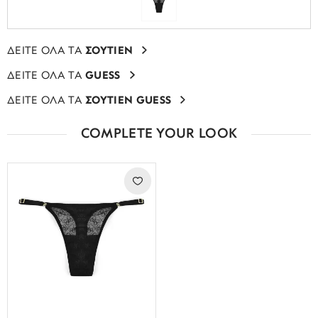
ΔΕΙΤΕ ΟΛΑ ΤΑ
ΣΟΥΤΙΕΝ
ΔΕΙΤΕ ΟΛΑ ΤΑ
GUESS
ΔΕΙΤΕ ΟΛΑ ΤΑ
ΣΟΥΤΙΕΝ GUESS
COMPLETE YOUR LOOK