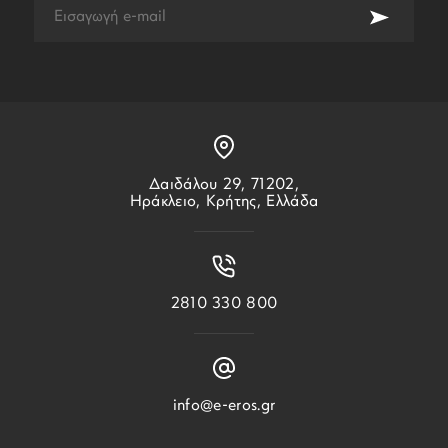
Δαιδάλου 29, 71202,
Ηράκλειο, Κρήτης, Ελλάδα
2810 330 800
info@e-eros.gr