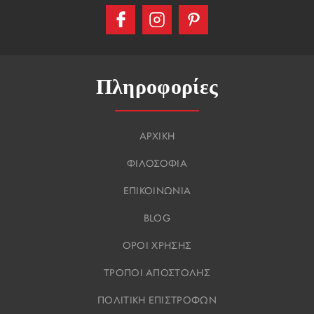
Πληροφορίες
ΑΡΧΙΚΗ
ΦΙΛΟΣΟΦΙΑ
ΕΠΙΚΟΙΝΩΝΙΑ
BLOG
ΟΡΟΙ ΧΡΗΣΗΣ
ΤΡΟΠΟΙ ΑΠΟΣΤΟΛΗΣ
ΠΟΛΙΤΙΚΗ ΕΠΙΣΤΡΟΦΩΝ