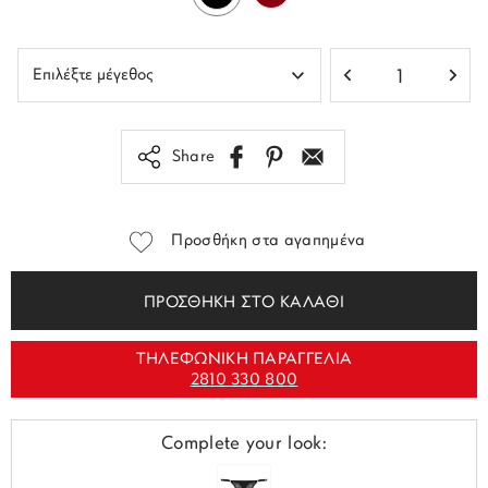
Share
Προσθήκη στα αγαπημένα
ΠΡΟΣΘΗΚΗ ΣΤΟ ΚΑΛΑΘΙ
ΤΗΛΕΦΩΝΙΚΗ ΠΑΡΑΓΓΕΛΙΑ
2810 330 800
Complete your look: