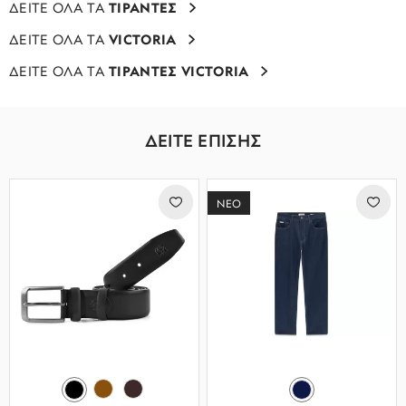
ΔΕΙΤΕ ΟΛΑ ΤΑ
ΤΙΡΑΝΤΕΣ
ΔΕΙΤΕ ΟΛΑ ΤΑ
VICTORIA
ΔΕΙΤΕ ΟΛΑ ΤΑ
ΤΙΡΑΝΤΕΣ VICTORIA
ΔΕΙΤΕ ΕΠΙΣΗΣ
ΝΕΟ