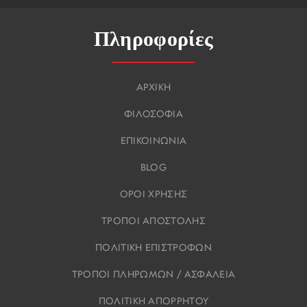
Πληροφορίες
ΑΡΧΙΚΗ
ΦΙΛΟΣΟΦΙΑ
ΕΠΙΚΟΙΝΩΝΙΑ
BLOG
ΟΡΟΙ ΧΡΗΣΗΣ
ΤΡΟΠΟΙ ΑΠΟΣΤΟΛΗΣ
ΠΟΛΙΤΙΚΗ ΕΠΙΣΤΡΟΦΩΝ
ΤΡΟΠΟΙ ΠΛΗΡΩΜΩΝ / ΑΣΦΑΛΕΙΑ
ΠΟΛΙΤΙΚΗ ΑΠΟΡΡΗΤΟΥ