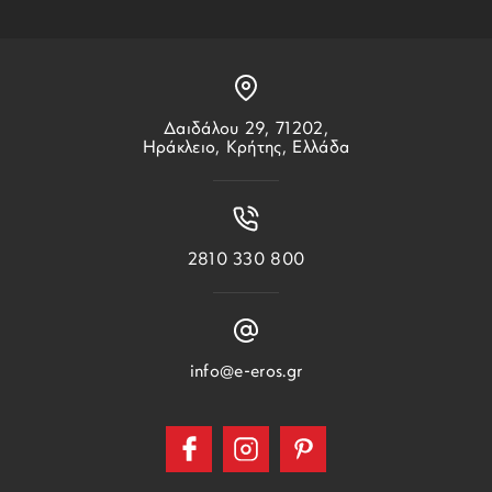
Δαιδάλου 29, 71202,
Ηράκλειο, Κρήτης, Ελλάδα
2810 330 800
info@e-eros.gr