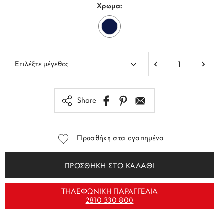
Χρώμα:
Share
Προσθήκη στα αγαπημένα
ΠΡΟΣΘΗΚΗ ΣΤΟ ΚΑΛΑΘΙ
ΤΗΛΕΦΩΝΙΚΗ ΠΑΡΑΓΓΕΛΙΑ
2810 330 800