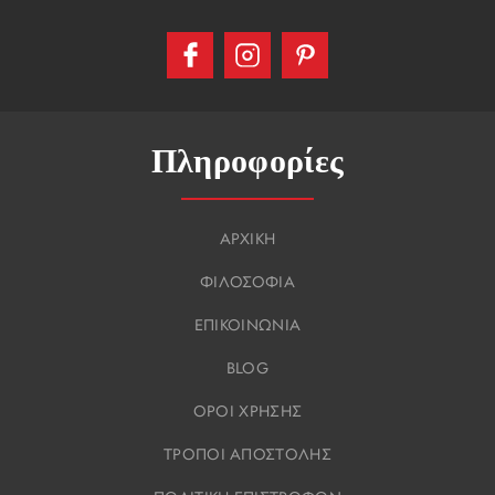
Πληροφορίες
ΑΡΧΙΚΗ
ΦΙΛΟΣΟΦΙΑ
ΕΠΙΚΟΙΝΩΝΙΑ
BLOG
ΟΡΟΙ ΧΡΗΣΗΣ
ΤΡΟΠΟΙ ΑΠΟΣΤΟΛΗΣ