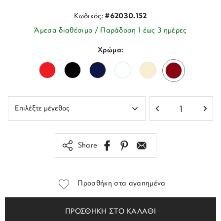
Κωδικός:
#62030.152
Άμεσα διαθέσιμο / Παράδοση 1 έως 3 ημέρες
Χρώμα:
Share
Προσθήκη στα αγαπημένα
ΠΡΟΣΘΗΚΗ ΣΤΟ ΚΑΛΑΘΙ