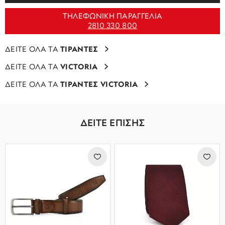
ΤΗΛΕΦΩΝΙΚΗ ΠΑΡΑΓΓΕΛΙΑ
2810 330 800
ΔΕΙΤΕ ΟΛΑ ΤΑ
ΤΙΡΑΝΤΕΣ
ΔΕΙΤΕ ΟΛΑ ΤΑ
VICTORIA
ΔΕΙΤΕ ΟΛΑ ΤΑ
ΤΙΡΑΝΤΕΣ VICTORIA
ΔΕΙΤΕ ΕΠΙΣΗΣ