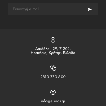
Δαιδάλου 29, 71202,
Ηράκλειο, Κρήτης, Ελλάδα
2810 330 800
info@e-eros.gr