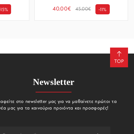
40.00€
45.00€
-15%
-11%
TOP
Newsletter
αφείτε στο newsletter μας για να μαθαίνετε πρώτοι τα
νέα μας για τα καινούρια προιόντα και προσφορές!