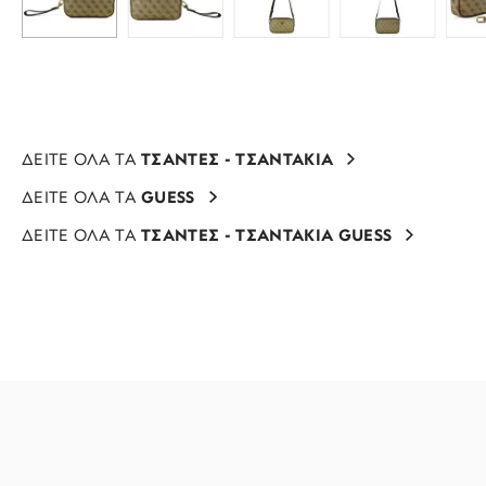
ΔΕΙΤΕ ΟΛΑ ΤΑ
ΤΣΑΝΤΕΣ - ΤΣΑΝΤΑΚΙΑ
ΔΕΙΤΕ ΟΛΑ ΤΑ
GUESS
ΔΕΙΤΕ ΟΛΑ ΤΑ
ΤΣΑΝΤΕΣ - ΤΣΑΝΤΑΚΙΑ GUESS