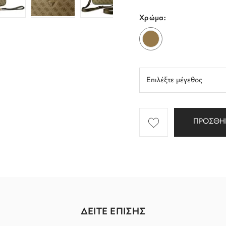
Χρώμα:
ΠΡΟΣΘΗ
ΔΕΙΤΕ ΕΠΙΣΗΣ