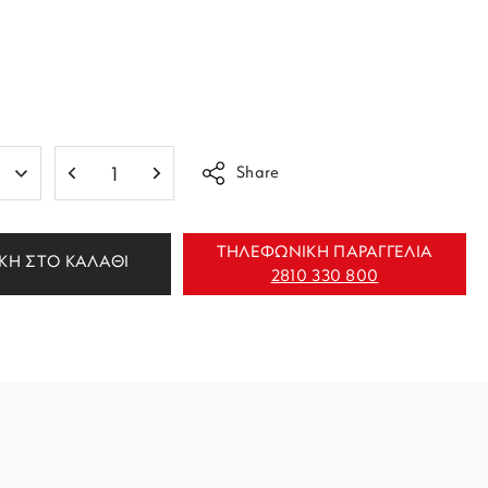
Share
ΤΗΛΕΦΩΝΙΚΗ ΠΑΡΑΓΓΕΛΙΑ
ΚΗ ΣΤΟ ΚΑΛΑΘΙ
2810 330 800