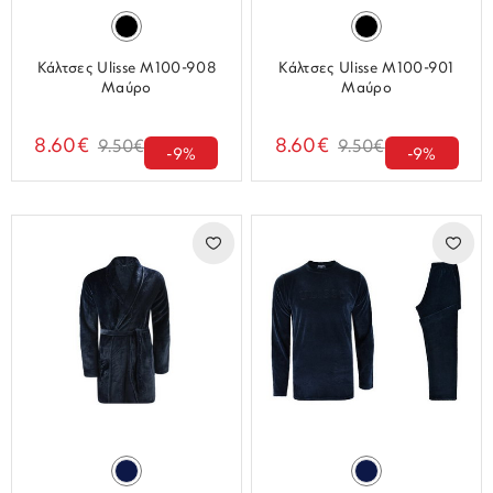
Κάλτσες Ulisse M100-908
Κάλτσες Ulisse M100-901
Μαύρο
Μαύρο
8.60€
8.60€
9.50€
9.50€
-9%
-9%