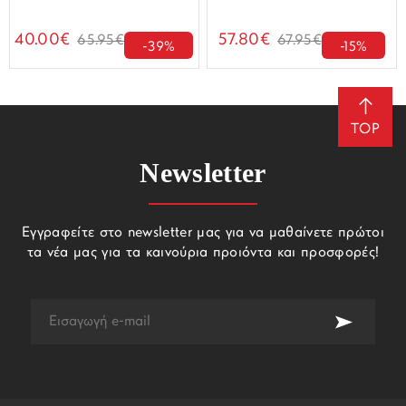
40.00€
57.80€
65.95€
67.95€
-39%
-15%
TOP
Newsletter
Εγγραφείτε στο newsletter μας για να μαθαίνετε πρώτοι
τα νέα μας για τα καινούρια προιόντα και προσφορές!