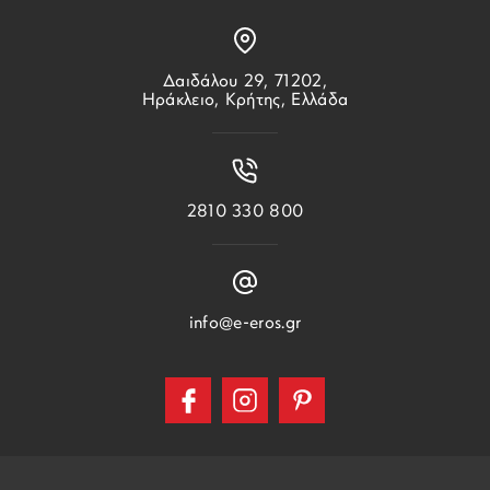
Δαιδάλου 29, 71202,
Ηράκλειο, Κρήτης, Ελλάδα
2810 330 800
info@e-eros.gr