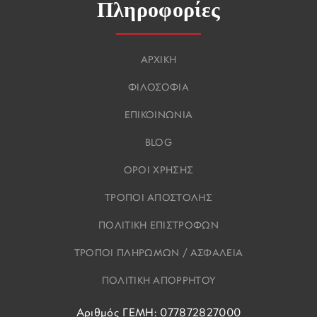
Πληροφορίες
ΑΡΧΙΚΗ
ΦΙΛΟΣΟΦΙΑ
ΕΠΙΚΟΙΝΩΝΙΑ
BLOG
ΟΡΟΙ ΧΡΗΣΗΣ
ΤΡΟΠΟΙ ΑΠΟΣΤΟΛΗΣ
ΠΟΛΙΤΙΚΗ ΕΠΙΣΤΡΟΦΩΝ
ΤΡΟΠΟΙ ΠΛΗΡΩΜΩΝ / ΑΣΦΑΛΕΙΑ
ΠΟΛΙΤΙΚΗ ΑΠΟΡΡΗΤΟΥ
Αριθμός ΓΕΜΗ: 077872827000