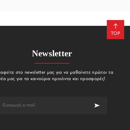
TOP
Newsletter
αφείτε στο newsletter μας για να μαθαίνετε πρώτοι τα
νέα μας για τα καινούρια προιόντα και προσφορές!