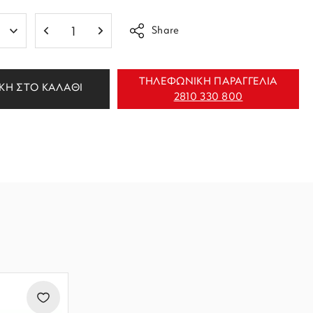
Share
ΤΗΛΕΦΩΝΙΚΗ ΠΑΡΑΓΓΕΛΙΑ
ΚΗ ΣΤΟ ΚΑΛΑΘΙ
2810 330 800