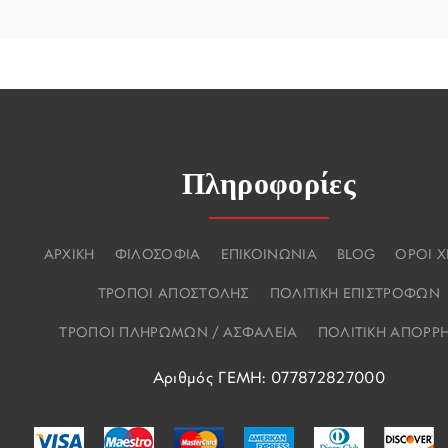
Πληροφορίες
ΑΡΧΙΚΗ
ΦΙΛΟΣΟΦΙΑ
ΕΠΙΚΟΙΝΩΝΙΑ
BLOG
ΟΡΟΙ 
ΤΡΟΠΟΙ ΑΠΟΣΤΟΛΗΣ
ΠΟΛΙΤΙΚΗ ΕΠΙΣΤΡΟΦΩΝ
ΤΡΟΠΟΙ ΠΛΗΡΩΜΩΝ / ΑΣΦΑΛΕΙΑ
ΠΟΛΙΤΙΚΗ ΑΠΟΡΡ
Αριθμός ΓΕΜΗ: 077872827000