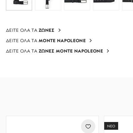
ΔΕΙΤΕ ΟΛΑ ΤΑ
ΖΩΝΕΣ
ΔΕΙΤΕ ΟΛΑ ΤΑ
MONTE NAPOLEONE
ΔΕΙΤΕ ΟΛΑ ΤΑ
ΖΩΝΕΣ MONTE NAPOLEONE
ΝΕΟ