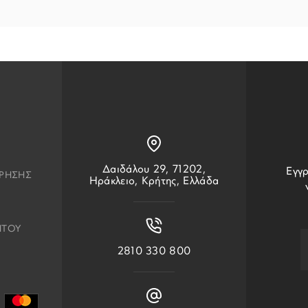
Δαιδάλου 29, 71202,
Εγγρ
ΧΡΗΣΗΣ
Ηράκλειο, Κρήτης, Ελλάδα
ΗΤΟΥ
2810 330 800