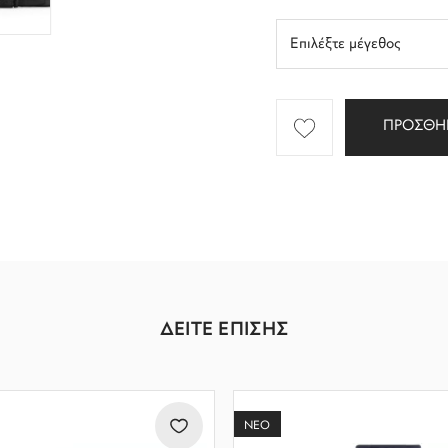
ΠΡΟΣΘΗ
ΔΕΙΤΕ ΕΠΙΣΗΣ
ΝΕΟ