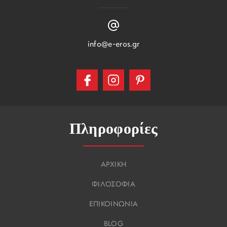
info@e-eros.gr
Πληροφορίες
ΑΡΧΙΚΗ
ΦΙΛΟΣΟΦΙΑ
ΕΠΙΚΟΙΝΩΝΙΑ
BLOG