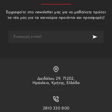
Εγγραφείτε στο newsletter μας για να μαθαίνετε πρώτοι
τα νέα μας για τα καινούρια προιόντα και προσφορές!
Δαιδάλου 29, 71202,
Ηράκλειο, Κρήτης, Ελλάδα
2810 330 800