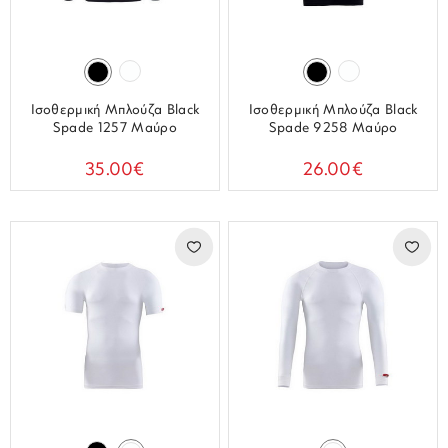
Ισοθερμική Μπλούζα Black
Ισοθερμική Μπλούζα Black
Spade 1257 Μαύρο
Spade 9258 Μαύρο
35.00€
26.00€