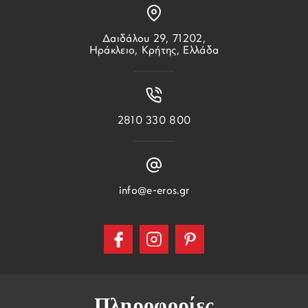
Δαιδάλου 29, 71202,
Ηράκλειο, Κρήτης, Ελλάδα
2810 330 800
info@e-eros.gr
Πληροφορίες