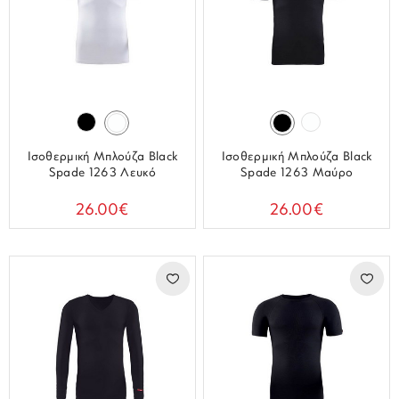
Ισοθερμική Μπλούζα Black
Ισοθερμική Μπλούζα Black
Spade 1263 Λευκό
Spade 1263 Μαύρο
26.00€
26.00€