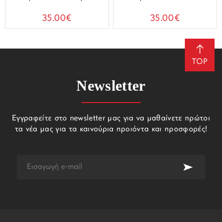
35.00€
35.00€
TOP
Newsletter
Εγγραφείτε στο newsletter μας για να μαθαίνετε πρώτοι
τα νέα μας για τα καινούρια προιόντα και προσφορές!