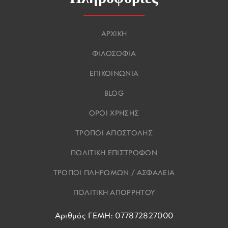
ΑΡΧΙΚΗ
ΦΙΛΟΣΟΦΙΑ
ΕΠΙΚΟΙΝΩΝΙΑ
BLOG
ΟΡΟΙ ΧΡΗΣΗΣ
ΤΡΟΠΟΙ ΑΠΟΣΤΟΛΗΣ
ΠΟΛΙΤΙΚΗ ΕΠΙΣΤΡΟΦΩΝ
ΤΡΟΠΟΙ ΠΛΗΡΩΜΩΝ / ΑΣΦΑΛΕΙΑ
ΠΟΛΙΤΙΚΗ ΑΠΟΡΡΗΤΟΥ
Αριθμός ΓΕΜΗ: 077872827000