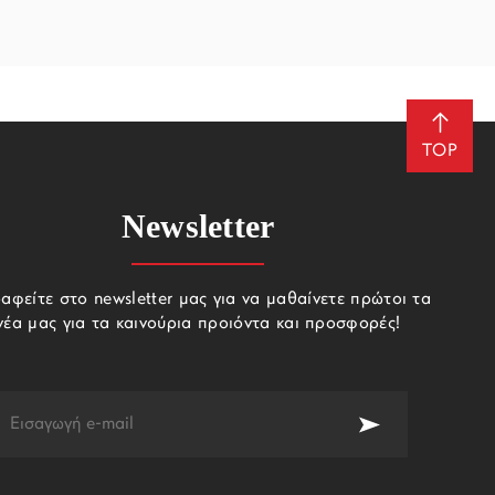
TOP
Newsletter
αφείτε στο newsletter μας για να μαθαίνετε πρώτοι τα
νέα μας για τα καινούρια προιόντα και προσφορές!