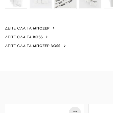
ΔΕΙΤΕ ΟΛΑ ΤΑ
ΜΠΟΞΕΡ
ΔΕΙΤΕ ΟΛΑ ΤΑ
BOSS
ΔΕΙΤΕ ΟΛΑ ΤΑ
ΜΠΟΞΕΡ BOSS