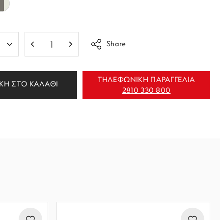
Share
ΤΗΛΕΦΩΝΙΚΗ ΠΑΡΑΓΓΕΛΙΑ
ΚΗ ΣΤΟ ΚΑΛΑΘΙ
2810 330 800