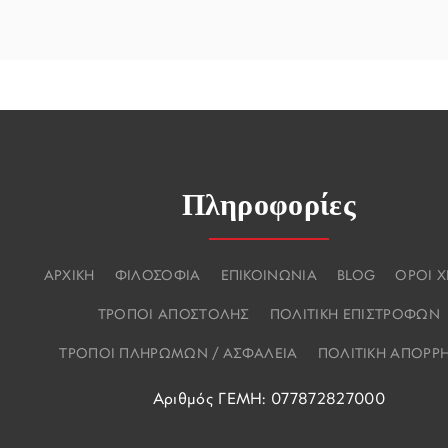
Πληροφορίες
ΑΡΧΙΚΗ
ΦΙΛΟΣΟΦΙΑ
ΕΠΙΚΟΙΝΩΝΙΑ
BLOG
ΟΡΟΙ 
ΤΡΟΠΟΙ ΑΠΟΣΤΟΛΗΣ
ΠΟΛΙΤΙΚΗ ΕΠΙΣΤΡΟΦΩΝ
ΤΡΟΠΟΙ ΠΛΗΡΩΜΩΝ / ΑΣΦΑΛΕΙΑ
ΠΟΛΙΤΙΚΗ ΑΠΟΡΡ
Αριθμός ΓΕΜΗ: 077872827000