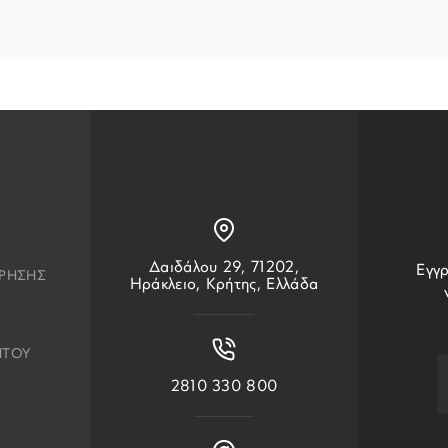
Δαιδάλου 29, 71202,
Εγγρ
ΧΡΗΣΗΣ
Ηράκλειο, Κρήτης, Ελλάδα
ΗΤΟΥ
2810 330 800