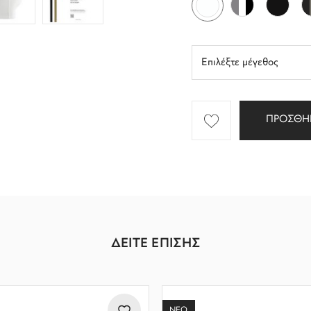
ΠΡΟΣΘΗ
ΔΕΙΤΕ ΕΠΙΣΗΣ
ΝΕΟ