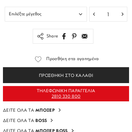
Share
Προσθήκη στα αγαπημένα
ΠΡΟΣΘΗΚΗ ΣΤΟ ΚΑΛΑΘΙ
ΤΗΛΕΦΩΝΙΚΗ ΠΑΡΑΓΓΕΛΙΑ
2810 330 800
ΔΕΙΤΕ ΟΛΑ ΤΑ
ΜΠΟΞΕΡ
ΔΕΙΤΕ ΟΛΑ ΤΑ
BOSS
ΔΕΙΤΕ ΟΛΑ ΤΑ
ΜΠΟΞΕΡ BOSS