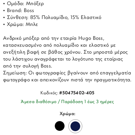
• Ομάδα: Μπόξερ
• Brand: Boss
• Σύνθεση: 85% Πολυαμίδιο, 15% Ελαστικό
• Χρώμα: Μπλε
Ανδρικό μπόξερ από την εταιρία Hugo Boss,
κατασκευασμένο από πολυαμίδιο και ελαστικό με
ανεξήτιλη βαφή σε βάθος χρόνου. Στο μπροστά μέρος
του λάστιχου αναγράφεται το λογότυπο της εταίριας
από την συλογή Boss.
Σημείωση: Οι φωτογραφίες βγαίνουν από επαγγελματία
φωτογράφο και απεικονίζουν πιστά την πραγματικότητα.
Κωδικός:
#50475402-405
Άμεσα διαθέσιμο / Παράδοση 1 έως 3 ημέρες
Χρώμα: