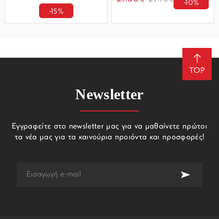
-10%
-15%
TOP
Newsletter
Εγγραφείτε στο newsletter μας για να μαθαίνετε πρώτοι
τα νέα μας για τα καινούρια προιόντα και προσφορές!