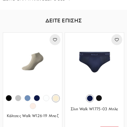
ΔΕΙΤΕ ΕΠΙΣΗΣ
Σλιπ Walk W1775-03 Μπλε
Κάλτσες Walk W126-19 Μπεζ