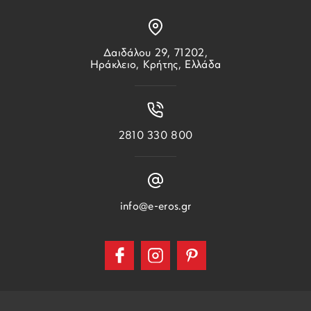
Δαιδάλου 29, 71202,
Ηράκλειο, Κρήτης, Ελλάδα
2810 330 800
info@e-eros.gr