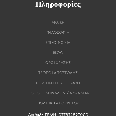
Πληροφορίες
ΑΡΧΙΚΗ
ΦΙΛΟΣΟΦΙΑ
ΕΠΙΚΟΙΝΩΝΙΑ
BLOG
ΟΡΟΙ ΧΡΗΣΗΣ
ΤΡΟΠΟΙ ΑΠΟΣΤΟΛΗΣ
ΠΟΛΙΤΙΚΗ ΕΠΙΣΤΡΟΦΩΝ
ΤΡΟΠΟΙ ΠΛΗΡΩΜΩΝ / ΑΣΦΑΛΕΙΑ
ΠΟΛΙΤΙΚΗ ΑΠΟΡΡΗΤΟΥ
Αριθμός ΓΕΜΗ: 077872827000