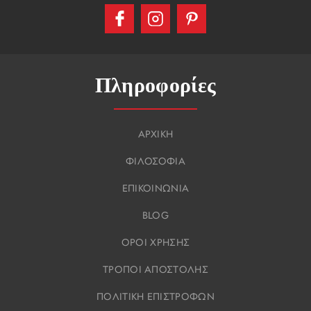
Πληροφορίες
ΑΡΧΙΚΗ
ΦΙΛΟΣΟΦΙΑ
ΕΠΙΚΟΙΝΩΝΙΑ
BLOG
ΟΡΟΙ ΧΡΗΣΗΣ
ΤΡΟΠΟΙ ΑΠΟΣΤΟΛΗΣ
ΠΟΛΙΤΙΚΗ ΕΠΙΣΤΡΟΦΩΝ