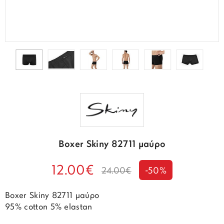
Boxer Skiny 82711 μαύρο
12.00€
24.00€
-50%
Boxer Skiny 82711 μαύρο
95% cotton 5% elastan