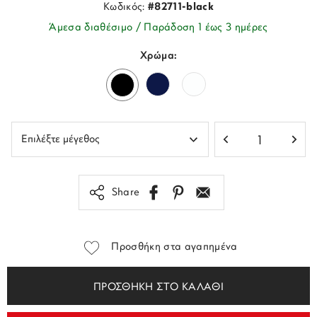
Κωδικός:
#82711-black
Άμεσα διαθέσιμο / Παράδοση 1 έως 3 ημέρες
Χρώμα:
Share
Προσθήκη στα αγαπημένα
ΠΡΟΣΘΗΚΗ ΣΤΟ ΚΑΛΑΘΙ