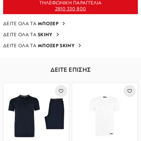
ΤΗΛΕΦΩΝΙΚΗ ΠΑΡΑΓΓΕΛΙΑ
2810 330 800
ΔΕΙΤΕ ΟΛΑ ΤΑ
ΜΠΟΞΕΡ
ΔΕΙΤΕ ΟΛΑ ΤΑ
SKINY
ΔΕΙΤΕ ΟΛΑ ΤΑ
ΜΠΟΞΕΡ SKINY
ΔΕΙΤΕ ΕΠΙΣΗΣ