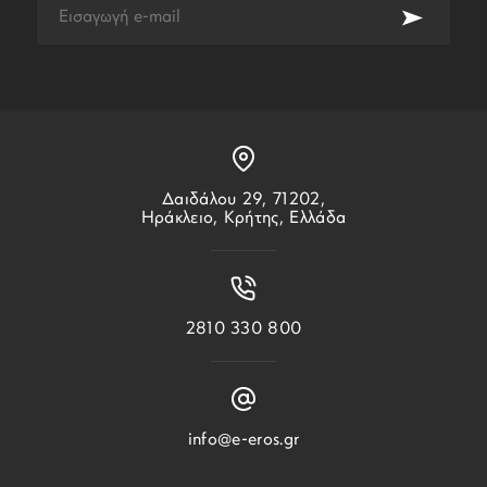
Δαιδάλου 29, 71202,
Ηράκλειο, Κρήτης, Ελλάδα
2810 330 800
info@e-eros.gr