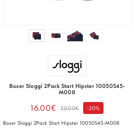
Boxer Sloggi 2Pack Start Hipster 10050545-
M008
16.00€
20.00€
-20%
Boxer Sloggi 2Pack Start Hipster 10050545-M008