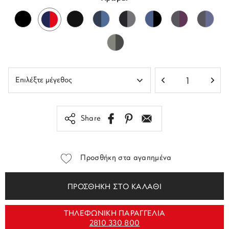
Share
Προσθήκη στα αγαπημένα
ΠΡΟΣΘΗΚΗ ΣΤΟ ΚΑΛΑΘΙ
ΤΗΛΕΦΩΝΙΚΗ ΠΑΡΑΓΓΕΛΙΑ
2810 330 800