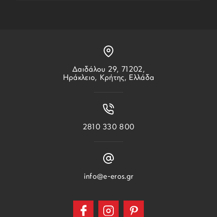
Δαιδάλου 29, 71202,
Ηράκλειο, Κρήτης, Ελλάδα
2810 330 800
info@e-eros.gr