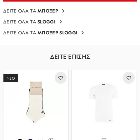
ΔΕΙΤΕ ΟΛΑ ΤΑ
ΜΠΟΞΕΡ
ΔΕΙΤΕ ΟΛΑ ΤΑ
SLOGGI
ΔΕΙΤΕ ΟΛΑ ΤΑ
ΜΠΟΞΕΡ SLOGGI
ΔΕΙΤΕ ΕΠΙΣΗΣ
ΝΕΟ