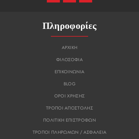
Πληροφορίες
ΑΡΧΙΚΗ
ΦΙΛΟΣΟΦΙΑ
ΕΠΙΚΟΙΝΩΝΙΑ
BLOG
ΟΡΟΙ ΧΡΗΣΗΣ
ΤΡΟΠΟΙ ΑΠΟΣΤΟΛΗΣ
ΠΟΛΙΤΙΚΗ ΕΠΙΣΤΡΟΦΩΝ
ΤΡΟΠΟΙ ΠΛΗΡΩΜΩΝ / ΑΣΦΑΛΕΙΑ