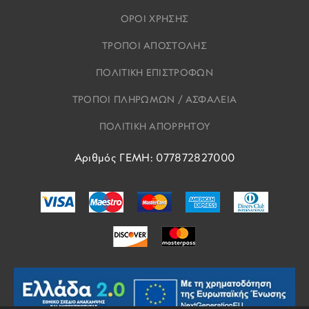
ΟΡΟΙ ΧΡΗΣΗΣ
ΤΡΟΠΟΙ ΑΠΟΣΤΟΛΗΣ
ΠΟΛΙΤΙΚΗ ΕΠΙΣΤΡΟΦΩΝ
ΤΡΟΠΟΙ ΠΛΗΡΩΜΩΝ / ΑΣΦΑΛΕΙΑ
ΠΟΛΙΤΙΚΗ ΑΠΟΡΡΗΤΟΥ
Αριθμός ΓΕΜΗ: 077872827000