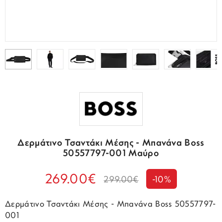
Δερμάτινο Τσαντάκι Μέσης - Μπανάνα Boss
50557797-001 Μαύρο
269.00€
299.00€
-10%
Δερμάτινο Τσαντάκι Μέσης - Μπανάνα Boss 50557797-
001