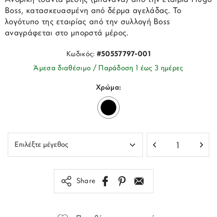
Boss, κατασκευασμένη από δέρμα αγελάδας. Το
λογότυπο της εταιρίας από την συλλογή Boss
αναγράφεται στο μπορστά μέρος.
Κωδικός:
#50557797-001
Άμεσα διαθέσιμο / Παράδοση 1 έως 3 ημέρες
Χρώμα:
Share