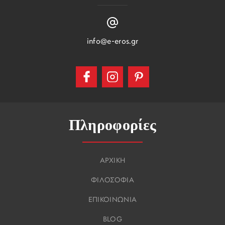
info@e-eros.gr
Πληροφορίες
ΑΡΧΙΚΗ
ΦΙΛΟΣΟΦΙΑ
ΕΠΙΚΟΙΝΩΝΙΑ
BLOG