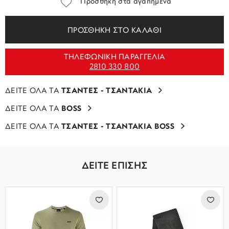
Προσθήκη στα αγαπημένα
ΠΡΟΣΘΗΚΗ ΣΤΟ ΚΑΛΑΘΙ
ΤΗΛΕΦΩΝΙΚΗ ΠΑΡΑΓΓΕΛΙΑ
2810 330 800
ΔΕΙΤΕ ΟΛΑ ΤΑ
ΤΣΑΝΤΕΣ - ΤΣΑΝΤΑΚΙΑ
ΔΕΙΤΕ ΟΛΑ ΤΑ
BOSS
ΔΕΙΤΕ ΟΛΑ ΤΑ
ΤΣΑΝΤΕΣ - ΤΣΑΝΤΑΚΙΑ BOSS
ΔΕΙΤΕ ΕΠΙΣΗΣ