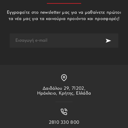
Εγγραφείτε στο newsletter μας για να μαθαίνετε πρώτοι
τα νέα μας για τα καινούρια προιόντα και προσφορές!
Δαιδάλου 29, 71202,
Ηράκλειο, Κρήτης, Ελλάδα
2810 330 800