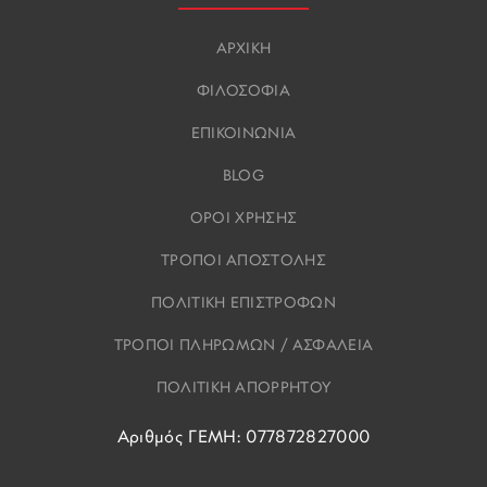
ΑΡΧΙΚΗ
ΦΙΛΟΣΟΦΙΑ
ΕΠΙΚΟΙΝΩΝΙΑ
BLOG
ΟΡΟΙ ΧΡΗΣΗΣ
ΤΡΟΠΟΙ ΑΠΟΣΤΟΛΗΣ
ΠΟΛΙΤΙΚΗ ΕΠΙΣΤΡΟΦΩΝ
ΤΡΟΠΟΙ ΠΛΗΡΩΜΩΝ / ΑΣΦΑΛΕΙΑ
ΠΟΛΙΤΙΚΗ ΑΠΟΡΡΗΤΟΥ
Αριθμός ΓΕΜΗ: 077872827000