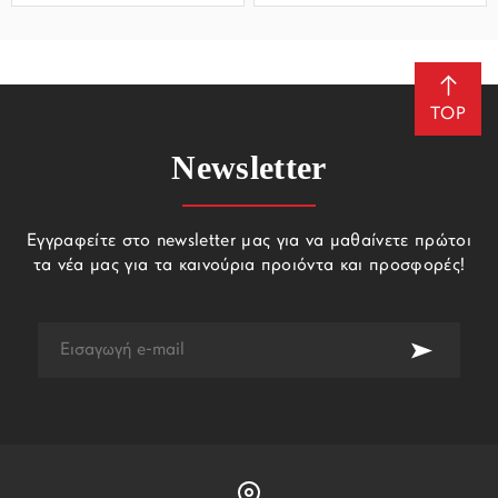
TOP
Newsletter
Εγγραφείτε στο newsletter μας για να μαθαίνετε πρώτοι
τα νέα μας για τα καινούρια προιόντα και προσφορές!