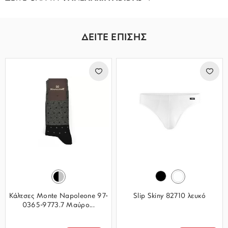
ΔΕΙΤΕ ΕΠΙΣΗΣ
Κάλτσες Monte Napoleone 97-
Slip Skiny 82710 λευκό
0365-9773.7 Μαύρο...