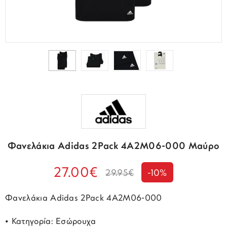
Φανελάκια Adidas 2Pack 4A2M06-000 Μαύρο
27.00€
29.95€
-10%
Φανελάκια Adidas 2Pack 4A2M06-000
• Κατηγορία: Εσώρουχα