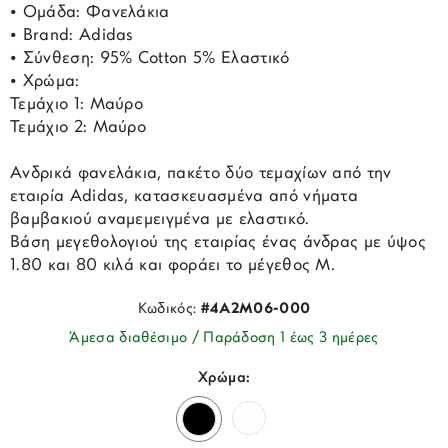
• Ομάδα: Φανελάκια
• Brand: Adidas
• Σύνθεση: 95% Cotton 5% Ελαστικό
• Χρώμα:
Τεμάχιο 1: Μαύρο
Τεμάχιο 2: Μαύρο
Ανδρικά φανελάκια, πακέτο δύο τεμαχίων από την
εταιρία Adidas, κατασκευασμένα από νήματα
βαμβακιού αναμεμειγμένα με ελαστικό.
Βάση μεγεθολογιού της εταιρίας ένας άνδρας με ύψος
1.80 και 80 κιλά και φοράει το μέγεθος M.
Κωδικός:
#4A2M06-000
Άμεσα διαθέσιμο / Παράδοση 1 έως 3 ημέρες
Χρώμα: