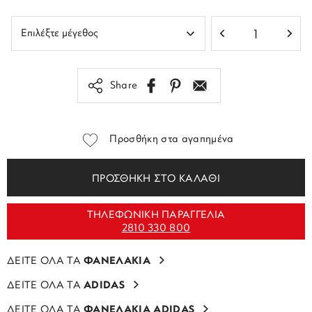
Share
Προσθήκη στα αγαπημένα
ΠΡΟΣΘΗΚΗ ΣΤΟ ΚΑΛΑΘΙ
ΤΗΛΕΦΩΝΙΚΗ ΠΑΡΑΓΓΕΛΙΑ
2810 330 800
ΔΕΙΤΕ ΟΛΑ ΤΑ
ΦΑΝΕΛΑΚΙΑ
ΔΕΙΤΕ ΟΛΑ ΤΑ
ADIDAS
ΔΕΙΤΕ ΟΛΑ ΤΑ
ΦΑΝΕΛΑΚΙΑ ADIDAS