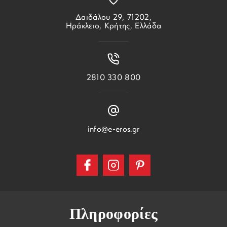
Δαιδάλου 29, 71202,
Ηράκλειο, Κρήτης, Ελλάδα
2810 330 800
info@e-eros.gr
Πληροφορίες