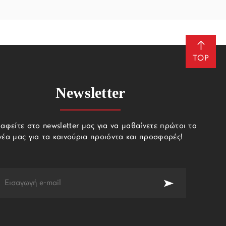
TOP
Newsletter
αφείτε στο newsletter μας για να μαθαίνετε πρώτοι τα
νέα μας για τα καινούρια προιόντα και προσφορές!