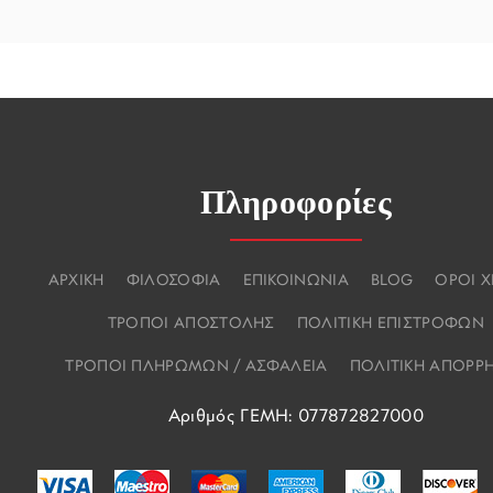
Πληροφορίες
ΑΡΧΙΚΗ
ΦΙΛΟΣΟΦΙΑ
ΕΠΙΚΟΙΝΩΝΙΑ
BLOG
ΟΡΟΙ 
ΤΡΟΠΟΙ ΑΠΟΣΤΟΛΗΣ
ΠΟΛΙΤΙΚΗ ΕΠΙΣΤΡΟΦΩΝ
ΤΡΟΠΟΙ ΠΛΗΡΩΜΩΝ / ΑΣΦΑΛΕΙΑ
ΠΟΛΙΤΙΚΗ ΑΠΟΡΡ
Αριθμός ΓΕΜΗ: 077872827000