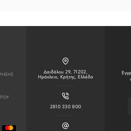
Δαιδάλου 29, 71202,
Εγγρ
ΧΡΗΣΗΣ
Ηράκλειο, Κρήτης, Ελλάδα
ΗΤΟΥ
2810 330 800