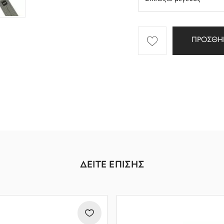
ΠΡΟΣΘΗ
ΔΕΙΤΕ ΕΠΙΣΗΣ