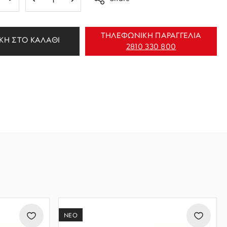
ΤΗΛΕΦΩΝΙΚΗ ΠΑΡΑΓΓΕΛΙΑ
ΚΗ ΣΤΟ ΚΑΛΑΘΙ
2810 330 800
ΝΕΟ