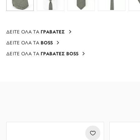
ΔΕΙΤΕ ΟΛΑ ΤΑ
ΓΡΑΒΑΤΕΣ
ΔΕΙΤΕ ΟΛΑ ΤΑ
BOSS
ΔΕΙΤΕ ΟΛΑ ΤΑ
ΓΡΑΒΑΤΕΣ BOSS