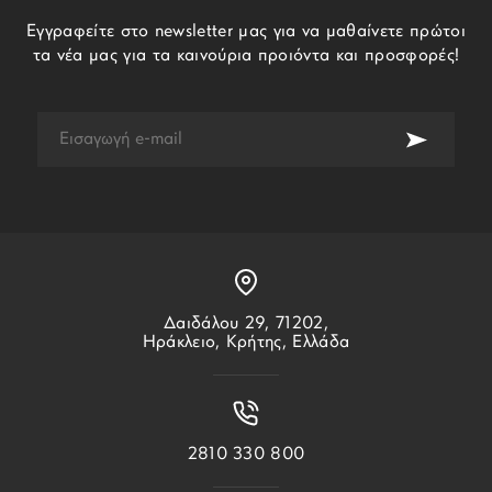
Εγγραφείτε στο newsletter μας για να μαθαίνετε πρώτοι
τα νέα μας για τα καινούρια προιόντα και προσφορές!
Δαιδάλου 29, 71202,
Ηράκλειο, Κρήτης, Ελλάδα
2810 330 800