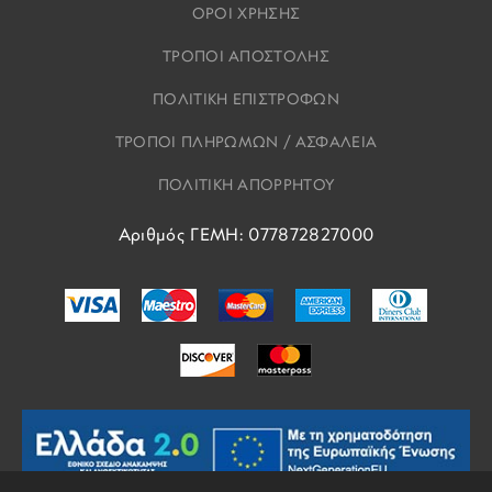
ΟΡΟΙ ΧΡΗΣΗΣ
ΤΡΟΠΟΙ ΑΠΟΣΤΟΛΗΣ
ΠΟΛΙΤΙΚΗ ΕΠΙΣΤΡΟΦΩΝ
ΤΡΟΠΟΙ ΠΛΗΡΩΜΩΝ / ΑΣΦΑΛΕΙΑ
ΠΟΛΙΤΙΚΗ ΑΠΟΡΡΗΤΟΥ
Αριθμός ΓΕΜΗ: 077872827000