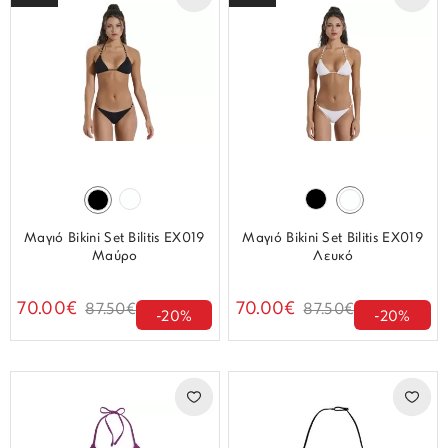
Μαγιό Bikini Set Bilitis EX019
Μαγιό Bikini Set Bilitis EX019
Μαύρο
Λευκό
70.00€
70.00€
87.50€
87.50€
-20%
-20%