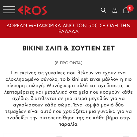
0
ΔΩΡΕΑΝ ΜΕΤΑΦΟΡΙΚΑ ΑΝΩ ΤΩΝ 50€ ΣΕ ΟΛΗ ΤΗΝ
ΕΛΛΑΔΑ
BIKINI ΣΛΙΠ & ΣΟΥΤΙΕΝ ΣΕΤ
(8 ΠΡΟΪΟΝΤΑ)
Για εκείνες τις γυναίκες που θέλουν να έχουν ένα
ολοκληρωμένο σύνολο, το bikini set είναι μάλλον η πιο
σίγουρη επιλογή. Μονόχρωμα αλλά και σχεδιαστά, με
λεπτομέρειες και μεταλλικά στοιχεία που κοσμούν κάθε
σχέδιο, διατίθενται σε μια σειρά μεγεθών για να
αγκαλιάσουν κάθε σώμα. Ένα κομψό μαγιό δύο
τεμαχίων είναι αυτό που χρειάζεται μια γυναίκα για να
αναδείξει την αυτοπεποίθηση της σε κάθε βήμα στην
παραλία.