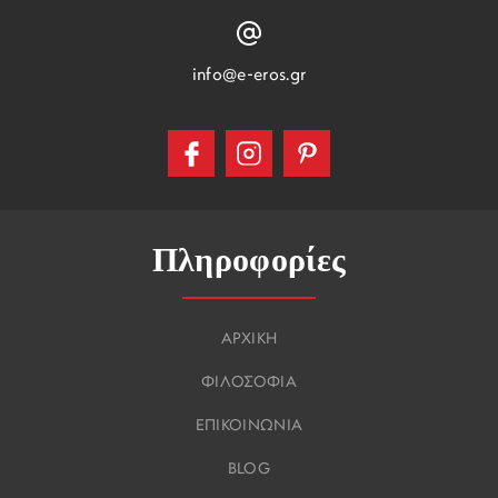
info@e-eros.gr
Πληροφορίες
ΑΡΧΙΚΗ
ΦΙΛΟΣΟΦΙΑ
ΕΠΙΚΟΙΝΩΝΙΑ
BLOG