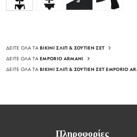
ΔΕΙΤΕ ΟΛΑ ΤΑ
BIKINI ΣΛΙΠ & ΣΟΥΤΙΕΝ ΣΕΤ
ΔΕΙΤΕ ΟΛΑ ΤΑ
EMPORIO ARMANI
ΔΕΙΤΕ ΟΛΑ ΤΑ
BIKINI ΣΛΙΠ & ΣΟΥΤΙΕΝ ΣΕΤ EMPORIO A
Πληροφορίες