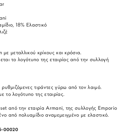
ar
ani
μίδιο, 18% Ελαστικό
ιζέ
an με μεταλλικού κρίκους και κρόσια.
εται το λογότυπο της εταιρίας από την συλλογή
 ρυθμιζόμενες τιράντες γύρω από τον λαιμό.
ε το λογότυπο της εταιρίας.
i set από την εταιρία Armani, της συλλογής Emporio
νο από πολυαμίδιο αναμεμειγμένο με ελαστικό.
5-00020