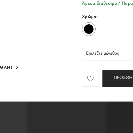
Άμεσα διαθέσιμο / Παρά
Χρώμα:
RMANI
ΠΡΟΣΘΗ