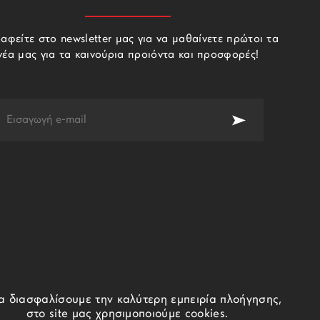
αφείτε στο newsletter μας για να μαθαίνετε πρώτοι τα
νέα μας για τα καινούρια προιόντα και προσφορές!
να διασφαλίσουμε την καλύτερη εμπειρία πλοήγησης,
στο site μας χρησιμοποιούμε cookies.