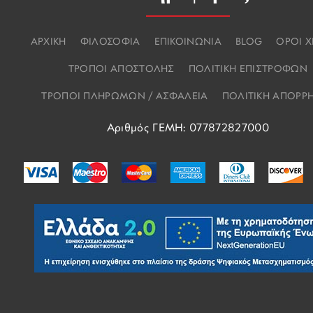
ΑΡΧΙΚΗ
ΦΙΛΟΣΟΦΙΑ
ΕΠΙΚΟΙΝΩΝΙΑ
BLOG
ΟΡΟΙ 
ΤΡΟΠΟΙ ΑΠΟΣΤΟΛΗΣ
ΠΟΛΙΤΙΚΗ ΕΠΙΣΤΡΟΦΩΝ
ΤΡΟΠΟΙ ΠΛΗΡΩΜΩΝ / ΑΣΦΑΛΕΙΑ
ΠΟΛΙΤΙΚΗ ΑΠΟΡΡ
Αριθμός ΓΕΜΗ: 077872827000