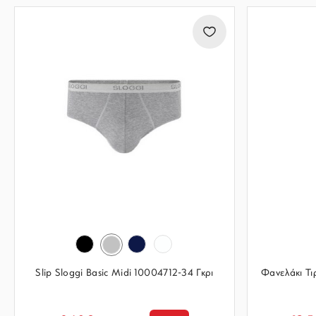
Slip Sloggi Basic Midi 10004712-34 Γκρι
Φανελάκι Τι