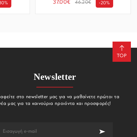
37.00€
46.20€
30%
-20%
TOP
Newsletter
αφείτε στο newsletter μας για να μαθαίνετε πρώτοι τα
νέα μας για τα καινούρια προιόντα και προσφορές!