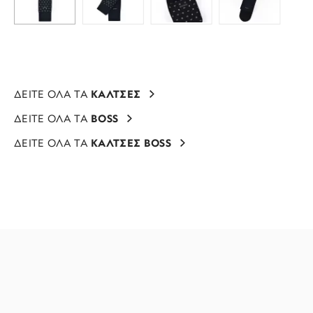
ΔΕΙΤΕ ΟΛΑ ΤΑ
ΚΑΛΤΣΕΣ
ΔΕΙΤΕ ΟΛΑ ΤΑ
BOSS
ΔΕΙΤΕ ΟΛΑ ΤΑ
ΚΑΛΤΣΕΣ BOSS