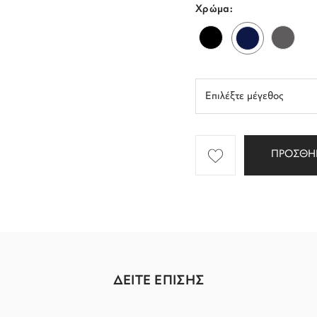
Χρώμα:
ΠΡΟΣΘΗ
ΔΕΙΤΕ ΕΠΙΣΗΣ