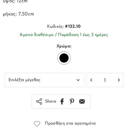
ύψος: 12cm
μήκος: 7,50cm
Κωδικός:
#132.10
Άμεσα διαθέσιμο / Παράδοση 1 έως 3 ημέρες
Χρώμα:
Share
Προσθήκη στα αγαπημένα