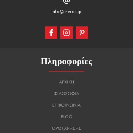
info@e-eros.gr
Πληροφορίες
ΑΡΧΙΚΗ
ΦΙΛΟΣΟΦΙΑ
ΕΠΙΚΟΙΝΩΝΙΑ
BLOG
ΟΡΟΙ ΧΡΗΣΗΣ