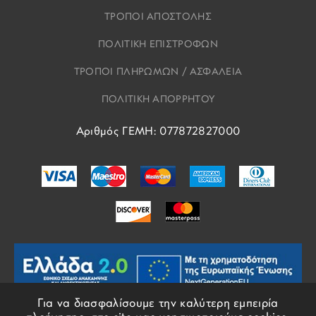
ΤΡΟΠΟΙ ΑΠΟΣΤΟΛΗΣ
ΠΟΛΙΤΙΚΗ ΕΠΙΣΤΡΟΦΩΝ
ΤΡΟΠΟΙ ΠΛΗΡΩΜΩΝ / ΑΣΦΑΛΕΙΑ
ΠΟΛΙΤΙΚΗ ΑΠΟΡΡΗΤΟΥ
Αριθμός ΓΕΜΗ: 077872827000
Για να διασφαλίσουμε την καλύτερη εμπειρία