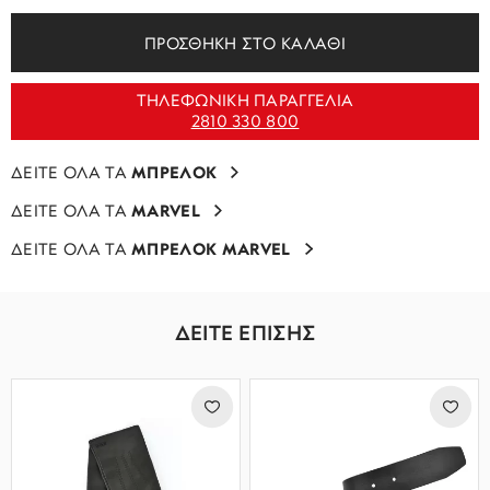
ΠΡΟΣΘΗΚΗ ΣΤΟ ΚΑΛΑΘΙ
ΤΗΛΕΦΩΝΙΚΗ ΠΑΡΑΓΓΕΛΙΑ
2810 330 800
ΔΕΙΤΕ ΟΛΑ ΤΑ
ΜΠΡΕΛΟΚ
ΔΕΙΤΕ ΟΛΑ ΤΑ
MARVEL
ΔΕΙΤΕ ΟΛΑ ΤΑ
ΜΠΡΕΛΟΚ MARVEL
ΔΕΙΤΕ ΕΠΙΣΗΣ