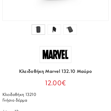
Κλειδοθήκη Marvel 132.10 Μαύρο
12.00€
Κλειδοθήκη 13210
Γνήσιο δέρμα