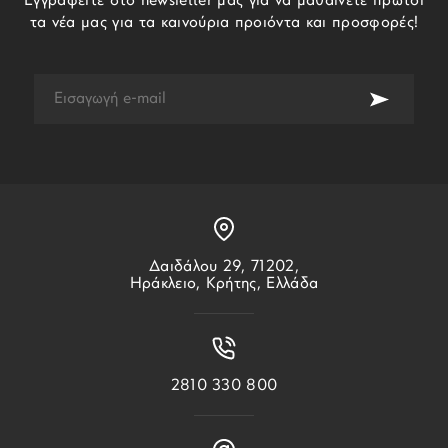
Εγγραφείτε στο newsletter μας για να μαθαίνετε πρώτοι
τα νέα μας για τα καινούρια προιόντα και προσφορές!
Δαιδάλου 29, 71202,
Ηράκλειο, Κρήτης, Ελλάδα
2810 330 800