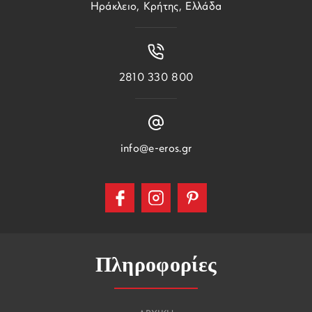
Ηράκλειο, Κρήτης, Ελλάδα
2810 330 800
info@e-eros.gr
Πληροφορίες