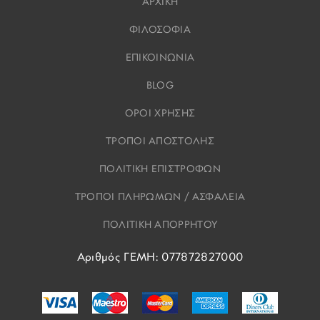
ΑΡΧΙΚΗ
ΦΙΛΟΣΟΦΙΑ
ΕΠΙΚΟΙΝΩΝΙΑ
BLOG
ΟΡΟΙ ΧΡΗΣΗΣ
ΤΡΟΠΟΙ ΑΠΟΣΤΟΛΗΣ
ΠΟΛΙΤΙΚΗ ΕΠΙΣΤΡΟΦΩΝ
ΤΡΟΠΟΙ ΠΛΗΡΩΜΩΝ / ΑΣΦΑΛΕΙΑ
ΠΟΛΙΤΙΚΗ ΑΠΟΡΡΗΤΟΥ
Αριθμός ΓΕΜΗ: 077872827000