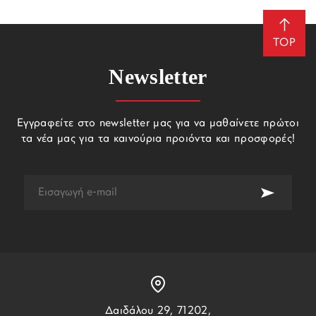
TOP
Newsletter
Εγγραφείτε στο newsletter μας για να μαθαίνετε πρώτοι
τα νέα μας για τα καινούρια προιόντα και προσφορές!
Δαιδάλου 29, 71202,