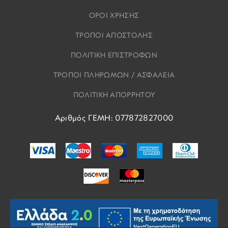
ΟΡΟΙ ΧΡΗΣΗΣ
ΤΡΟΠΟΙ ΑΠΟΣΤΟΛΗΣ
ΠΟΛΙΤΙΚΗ ΕΠΙΣΤΡΟΦΩΝ
ΤΡΟΠΟΙ ΠΛΗΡΩΜΩΝ / ΑΣΦΑΛΕΙΑ
ΠΟΛΙΤΙΚΗ ΑΠΟΡΡΗΤΟΥ
Αριθμός ΓΕΜΗ: 077872827000