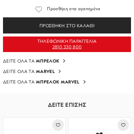
Προσθήκη στα αγαπημένα
ΠΡΟΣΘΗΚΗ ΣΤΟ ΚΑΛΑΘΙ
ΤΗΛΕΦΩΝΙΚΗ ΠΑΡΑΓΓΕΛΙΑ
2810 330 800
ΔΕΙΤΕ ΟΛΑ ΤΑ
ΜΠΡΕΛΟΚ
ΔΕΙΤΕ ΟΛΑ ΤΑ
MARVEL
ΔΕΙΤΕ ΟΛΑ ΤΑ
ΜΠΡΕΛΟΚ MARVEL
ΔΕΙΤΕ ΕΠΙΣΗΣ