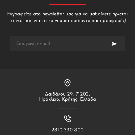
Εγγραφείτε στο newsletter μας για να μαθαίνετε πρώτοι
τα νέα μας για τα καινούρια προιόντα και προσφορές!
Δαιδάλου 29, 71202,
Ηράκλειο, Κρήτης, Ελλάδα
2810 330 800