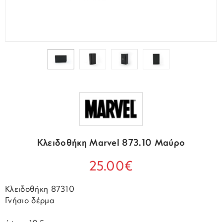
Κλειδοθήκη Marvel 873.10 Μαύρο
25.00€
Κλειδοθήκη 87310
Γνήσιο δέρμα