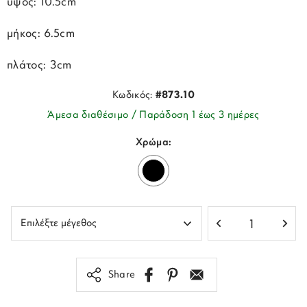
ύψος: 10.5cm
μήκος: 6.5cm
πλάτος: 3cm
Κωδικός:
#873.10
Άμεσα διαθέσιμο / Παράδοση 1 έως 3 ημέρες
Χρώμα:
Share