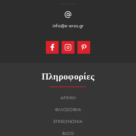
info@e-eros.gr
Πληροφορίες
ΑΡΧΙΚΗ
ΦΙΛΟΣΟΦΙΑ
ΕΠΙΚΟΙΝΩΝΙΑ
BLOG