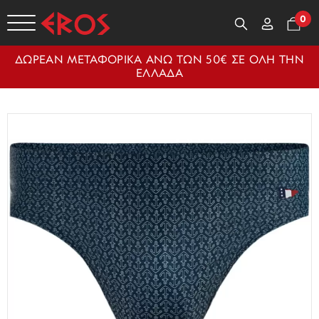
0
ΔΩΡΕΑΝ ΜΕΤΑΦΟΡΙΚΑ ΑΝΩ ΤΩΝ 50€ ΣΕ ΟΛΗ ΤΗΝ
ΕΛΛΑΔΑ