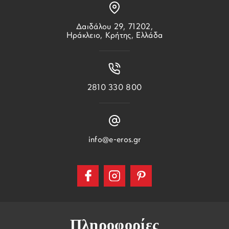
Δαιδάλου 29, 71202,
Ηράκλειο, Κρήτης, Ελλάδα
2810 330 800
info@e-eros.gr
Πληροφορίες