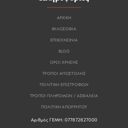
ΑΡΧΙΚΗ
ΦΙΛΟΣΟΦΙΑ
ΕΠΙΚΟΙΝΩΝΙΑ
BLOG
ΟΡΟΙ ΧΡΗΣΗΣ
ΤΡΟΠΟΙ ΑΠΟΣΤΟΛΗΣ
ΠΟΛΙΤΙΚΗ ΕΠΙΣΤΡΟΦΩΝ
ΤΡΟΠΟΙ ΠΛΗΡΩΜΩΝ / ΑΣΦΑΛΕΙΑ
ΠΟΛΙΤΙΚΗ ΑΠΟΡΡΗΤΟΥ
Αριθμός ΓΕΜΗ: 077872827000