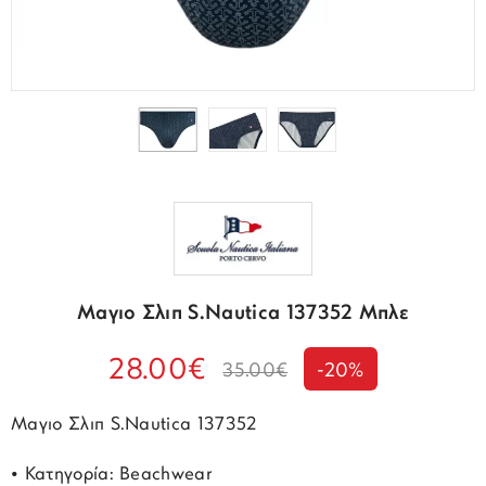
Μαγιο Σλιπ S.Nautica 137352 Μπλε
28.00€
35.00€
-20%
Μαγιο Σλιπ S.Nautica 137352
• Κατηγορία: Beachwear