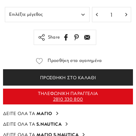
Share
Προσθήκη στα αγαπημένα
ΠΡΟΣΘΗΚΗ ΣΤΟ ΚΑΛΑΘΙ
ΤΗΛΕΦΩΝΙΚΗ ΠΑΡΑΓΓΕΛΙΑ
2810 330 800
ΔΕΙΤΕ ΟΛΑ ΤΑ
ΜΑΓΙΟ
ΔΕΙΤΕ ΟΛΑ ΤΑ
S.NAUTICA
ΔΕΙΤΕ ΟΛΑ ΤΑ
ΜΑΓΙΟ S.NAUTICA