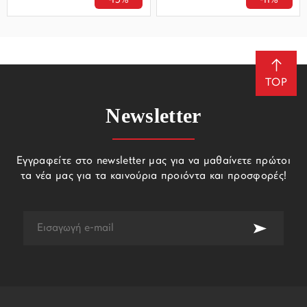
-15%
-11%
TOP
Newsletter
Εγγραφείτε στο newsletter μας για να μαθαίνετε πρώτοι
τα νέα μας για τα καινούρια προιόντα και προσφορές!