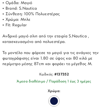
• Ομάδα: Μαγιό
• Brand: S.Nautica
• Σύνθεση: 100% Πολυεστέρας
• Χρώμα: Μπλε
• Fit: Regular
Ανδρικό μαγιό σλιπ από την εταιρία S.Nautica ,
κατασκευασμένο από πολυεστέρα.
Το μοντέλο που φόρεσε το μαγιό για τις ανάγκες την
φωτογράφισης είναι 1.80 σε ύψος και 80 κιλά με
περίμετρο μέσης 87cm και φοράει το μέγεθος Μ.
Κωδικός:
#137352
Άμεσα διαθέσιμο / Παράδοση 1 έως 3 ημέρες
Χρώμα: