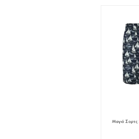
Μαγιό Σορτς 