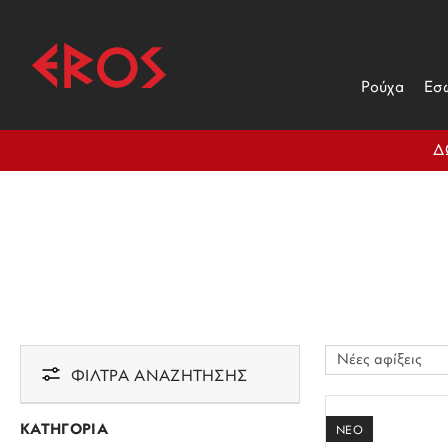
Ρούχα
Εσ
Δ
ΦΙΛΤΡΑ ΑΝΑΖΗΤΗΣΗΣ
ΚΑΤΗΓΟΡΙΑ
ΝΕΟ