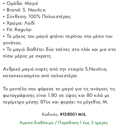
• Ομάδα: Μαγιό
• Brand: S. Nautica
• Σύνθεση: 100% Πολυεστέρας
• Χρώμα: Λαδί
• Fit: Regular
• Το μήκος του μαγιό φτάνει περίπου στο μέσο του
γονάτου.
• Το μαγιό διαθέτει δύο τσέπες στο πλάι και μια στο
πίσω μέρος με σκρατς.
Ανδρικό μαγιό σορτς από την εταιρία S.Nautica,
κατασκευασμένο από πολυεστέρα.
Το μοντέλο που φόρεσε το μαγιό για τις ανάγκες τις
φωτογράφισης είναι 1.80 σε ύψος και 80 κιλά με
περίμετρο μέσης 87εκ και φοράει το μέγεθος Μ.
Κωδικός:
#138501 MIL
Άμεσα διαθέσιμο / Παράδοση 1 έως 3 ημέρες