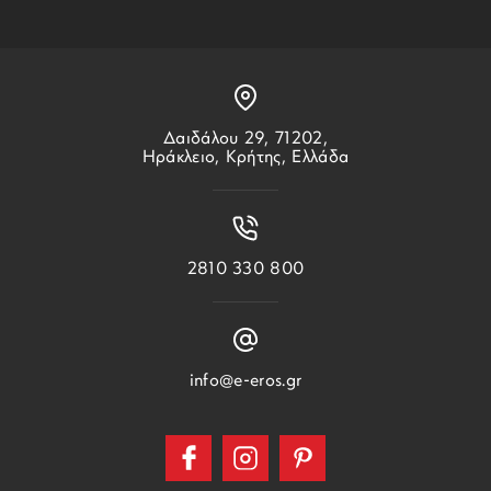
Δαιδάλου 29, 71202,
Ηράκλειο, Κρήτης, Ελλάδα
2810 330 800
info@e-eros.gr