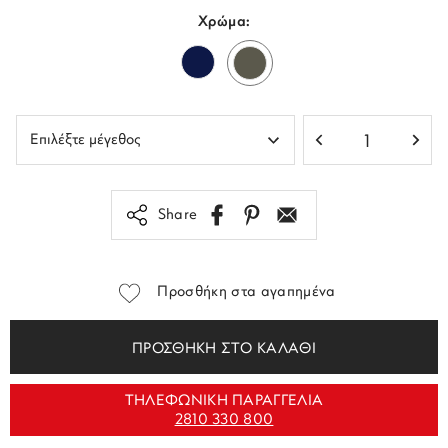
Χρώμα:
Share
Προσθήκη στα αγαπημένα
ΠΡΟΣΘΗΚΗ ΣΤΟ ΚΑΛΑΘΙ
ΤΗΛΕΦΩΝΙΚΗ ΠΑΡΑΓΓΕΛΙΑ
2810 330 800