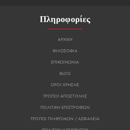
Πληροφορίες
ΑΡΧΙΚΗ
ΦΙΛΟΣΟΦΙΑ
ΕΠΙΚΟΙΝΩΝΙΑ
BLOG
ΟΡΟΙ ΧΡΗΣΗΣ
ΤΡΟΠΟΙ ΑΠΟΣΤΟΛΗΣ
ΠΟΛΙΤΙΚΗ ΕΠΙΣΤΡΟΦΩΝ
ΤΡΟΠΟΙ ΠΛΗΡΩΜΩΝ / ΑΣΦΑΛΕΙΑ