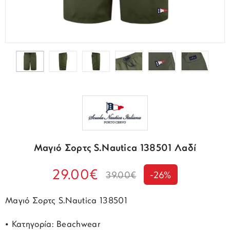
Μαγιό Σορτς S.Nautica 138501 Λαδί
29.00€
39.00€
-26%
Μαγιό Σορτς S.Nautica 138501
• Κατηγορία: Beachwear