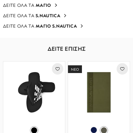
ΔΕΙΤΕ ΟΛΑ ΤΑ
ΜΑΓΙΟ
ΔΕΙΤΕ ΟΛΑ ΤΑ
S.NAUTICA
ΔΕΙΤΕ ΟΛΑ ΤΑ
ΜΑΓΙΟ S.NAUTICA
ΔΕΙΤΕ ΕΠΙΣΗΣ
ΝΕΟ