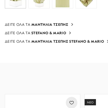
ΔΕΙΤΕ ΟΛΑ ΤΑ
ΜΑΝΤΗΛΙΑ ΤΣΕΠΗΣ
ΔΕΙΤΕ ΟΛΑ ΤΑ
STEFANO & MARIO
ΔΕΙΤΕ ΟΛΑ ΤΑ
ΜΑΝΤΗΛΙΑ ΤΣΕΠΗΣ STEFANO & MARIO
ΝΕΟ