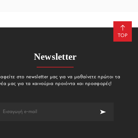
TOP
Newsletter
αφείτε στο newsletter μας για να μαθαίνετε πρώτοι τα
νέα μας για τα καινούρια προιόντα και προσφορές!