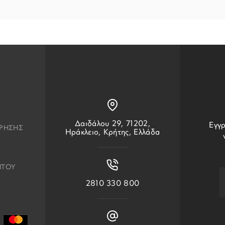
Δαιδάλου 29, 71202,
Εγγρ
ΧΡΗΣΗΣ
Ηράκλειο, Κρήτης, Ελλάδα
ΗΤΟΥ
2810 330 800