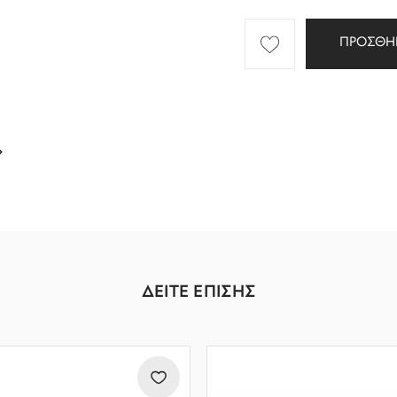
ΠΡΟΣΘΗ
ΔΕΙΤΕ ΕΠΙΣΗΣ