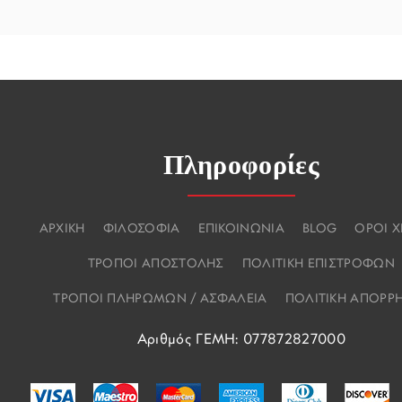
Πληροφορίες
ΑΡΧΙΚΗ
ΦΙΛΟΣΟΦΙΑ
ΕΠΙΚΟΙΝΩΝΙΑ
BLOG
ΟΡΟΙ 
ΤΡΟΠΟΙ ΑΠΟΣΤΟΛΗΣ
ΠΟΛΙΤΙΚΗ ΕΠΙΣΤΡΟΦΩΝ
ΤΡΟΠΟΙ ΠΛΗΡΩΜΩΝ / ΑΣΦΑΛΕΙΑ
ΠΟΛΙΤΙΚΗ ΑΠΟΡΡ
Αριθμός ΓΕΜΗ: 077872827000