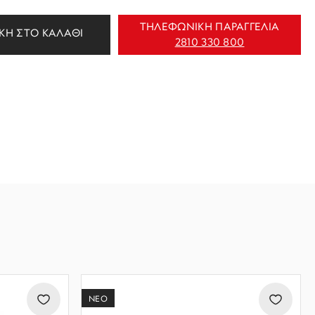
ΤΗΛΕΦΩΝΙΚΗ ΠΑΡΑΓΓΕΛΙΑ
ΚΗ ΣΤΟ ΚΑΛΑΘΙ
2810 330 800
ΝΕΟ