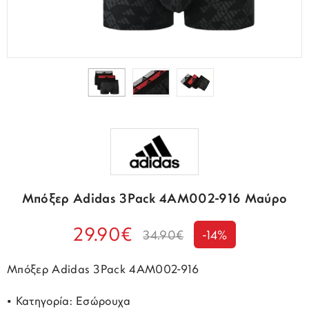
Μπόξερ Adidas 3Pack 4AM002-916 Μαύρο
29.90€
34.90€
-14%
Μπόξερ Adidas 3Pack 4AM002-916
• Κατηγορία: Εσώρουχα