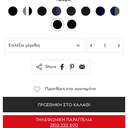
Share
Προσθήκη στα αγαπημένα
ΠΡΟΣΘΗΚΗ ΣΤΟ ΚΑΛΑΘΙ
ΤΗΛΕΦΩΝΙΚΗ ΠΑΡΑΓΓΕΛΙΑ
2810 330 800