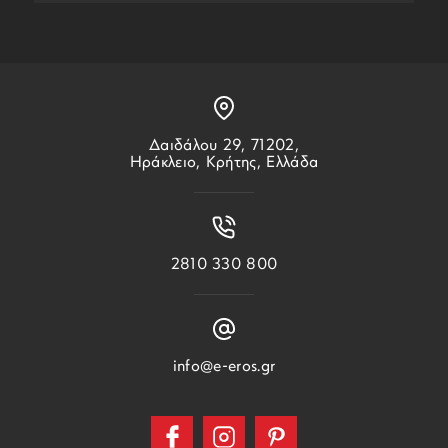
Δαιδάλου 29, 71202,
Ηράκλειο, Κρήτης, Ελλάδα
2810 330 800
info@e-eros.gr