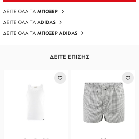
ΔΕΙΤΕ ΟΛΑ ΤΑ
ΜΠΟΞΕΡ
ΔΕΙΤΕ ΟΛΑ ΤΑ
ADIDAS
ΔΕΙΤΕ ΟΛΑ ΤΑ
ΜΠΟΞΕΡ ADIDAS
ΔΕΙΤΕ ΕΠΙΣΗΣ