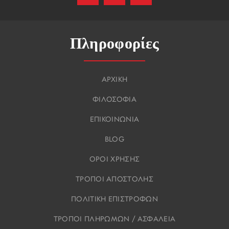
Πληροφορίες
ΑΡΧΙΚΗ
ΦΙΛΟΣΟΦΙΑ
ΕΠΙΚΟΙΝΩΝΙΑ
BLOG
ΟΡΟΙ ΧΡΗΣΗΣ
ΤΡΟΠΟΙ ΑΠΟΣΤΟΛΗΣ
ΠΟΛΙΤΙΚΗ ΕΠΙΣΤΡΟΦΩΝ
ΤΡΟΠΟΙ ΠΛΗΡΩΜΩΝ / ΑΣΦΑΛΕΙΑ