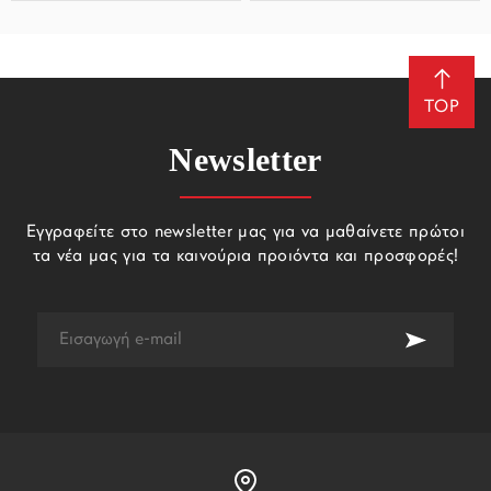
TOP
Newsletter
Εγγραφείτε στο newsletter μας για να μαθαίνετε πρώτοι
τα νέα μας για τα καινούρια προιόντα και προσφορές!