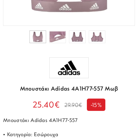
Μπουστάκι Adidas 4A1H77-557 Μωβ
25.40€
29.90€
-15%
Μπουστάκι Adidas 4A1H77-557
• Κατηγορία: Εσώρουχα