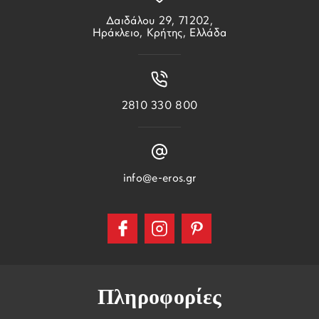
Δαιδάλου 29, 71202,
Ηράκλειο, Κρήτης, Ελλάδα
2810 330 800
info@e-eros.gr
Πληροφορίες