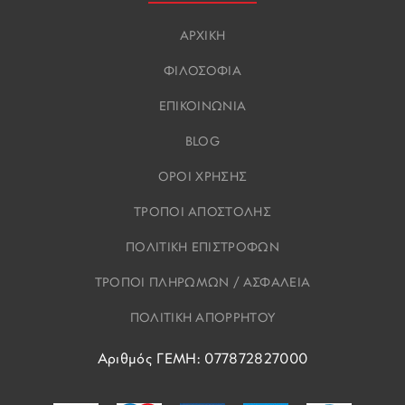
ΑΡΧΙΚΗ
ΦΙΛΟΣΟΦΙΑ
ΕΠΙΚΟΙΝΩΝΙΑ
BLOG
ΟΡΟΙ ΧΡΗΣΗΣ
ΤΡΟΠΟΙ ΑΠΟΣΤΟΛΗΣ
ΠΟΛΙΤΙΚΗ ΕΠΙΣΤΡΟΦΩΝ
ΤΡΟΠΟΙ ΠΛΗΡΩΜΩΝ / ΑΣΦΑΛΕΙΑ
ΠΟΛΙΤΙΚΗ ΑΠΟΡΡΗΤΟΥ
Αριθμός ΓΕΜΗ: 077872827000