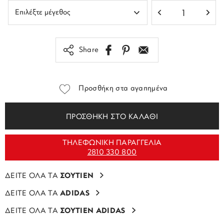
Share
Προσθήκη στα αγαπημένα
ΠΡΟΣΘΗΚΗ ΣΤΟ ΚΑΛΑΘΙ
ΤΗΛΕΦΩΝΙΚΗ ΠΑΡΑΓΓΕΛΙΑ
2810 330 800
ΔΕΙΤΕ ΟΛΑ ΤΑ
ΣΟΥΤΙΕΝ
ΔΕΙΤΕ ΟΛΑ ΤΑ
ADIDAS
ΔΕΙΤΕ ΟΛΑ ΤΑ
ΣΟΥΤΙΕΝ ADIDAS