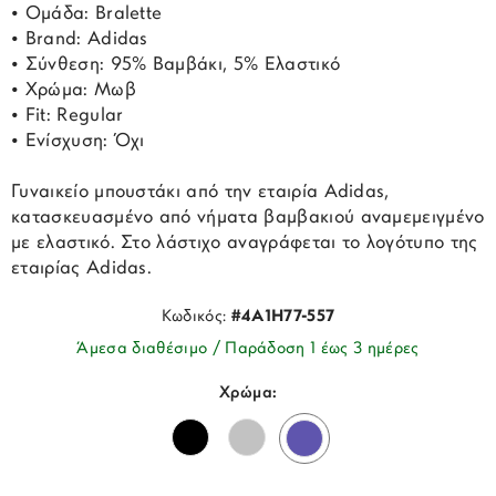
• Ομάδα: Bralette
• Brand: Adidas
• Σύνθεση: 95% Βαμβάκι, 5% Ελαστικό
• Χρώμα: Μωβ
• Fit: Regular
• Ενίσχυση: Όχι
Γυναικείο μπουστάκι από την εταιρία Adidas,
κατασκευασμένο από νήματα βαμβακιού αναμεμειγμένο
με ελαστικό. Στο λάστιχο αναγράφεται το λογότυπο της
εταιρίας Adidas.
Κωδικός:
#4A1H77-557
Άμεσα διαθέσιμο / Παράδοση 1 έως 3 ημέρες
Χρώμα: