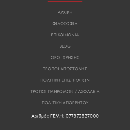
ΑΡΧΙΚΗ
ΦΙΛΟΣΟΦΙΑ
ΕΠΙΚΟΙΝΩΝΙΑ
BLOG
ΟΡΟΙ ΧΡΗΣΗΣ
ΤΡΟΠΟΙ ΑΠΟΣΤΟΛΗΣ
ΠΟΛΙΤΙΚΗ ΕΠΙΣΤΡΟΦΩΝ
ΤΡΟΠΟΙ ΠΛΗΡΩΜΩΝ / ΑΣΦΑΛΕΙΑ
ΠΟΛΙΤΙΚΗ ΑΠΟΡΡΗΤΟΥ
Αριθμός ΓΕΜΗ: 077872827000