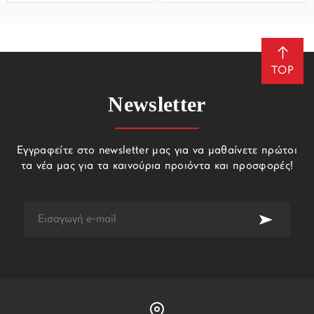
TOP
Newsletter
Εγγραφείτε στο newsletter μας για να μαθαίνετε πρώτοι
τα νέα μας για τα καινούρια προιόντα και προσφορές!