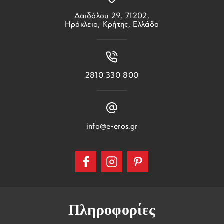
Δαιδάλου 29, 71202,
Ηράκλειο, Κρήτης, Ελλάδα
2810 330 800
info@e-eros.gr
Πληροφορίες