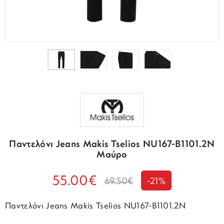
Παντελόνι Jeans Makis Tselios NU167-B1101.2N
Μαύρο
55.00€
69.50€
-21%
Παντελόνι Jeans Makis Tselios NU167-B1101.2N