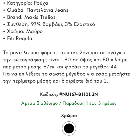
• Κατηγορία: Ρούχα
• Ομάδα: Παντελόνια Jeans
• Brand: Makis Tselios
• Σύνθεση: 97% Βαμβάκι, 3% Ελαστικό
• Χρώμα: Μαύρο
• Fit: Regular
Το μοντέλο που φόρεσε το παντελόνι για τις ανάγκες
την φωτογράφισης είναι 1.80 σε ύψος και 80 κιλά με
περίμετρο μέσης 87εκ και φοράει το μέγεθος 44.
Για να επιλέξετε το σωστό μέγεθος για εσάς μετρήστε
την περίμετρο μέσης και διαιρέστε διά του 2.
Κωδικός:
#NU167-B1101.2N
Άμεσα διαθέσιμο / Παράδοση 1 έως 3 ημέρες
Χρώμα: