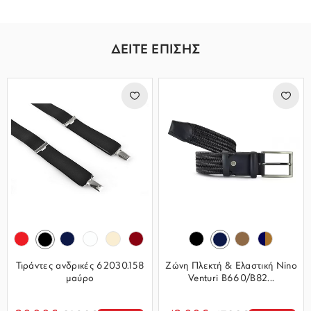
ΔΕΙΤΕ ΕΠΙΣΗΣ
Τιράντες ανδρικές 62030.158
Ζώνη Πλεκτή & Ελαστική Nino
μαύρο
Venturi B660/B82...