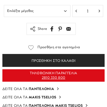
Share
Προσθήκη στα αγαπημένα
ΠΡΟΣΘΗΚΗ ΣΤΟ ΚΑΛΑΘΙ
ΤΗΛΕΦΩΝΙΚΗ ΠΑΡΑΓΓΕΛΙΑ
2810 330 800
ΔΕΙΤΕ ΟΛΑ ΤΑ
ΠΑΝΤΕΛΟΝΙΑ
ΔΕΙΤΕ ΟΛΑ ΤΑ
MAKIS TSELIOS
ΔΕΙΤΕ ΟΛΑ ΤΑ
ΠΑΝΤΕΛΟΝΙΑ MAKIS TSELIOS