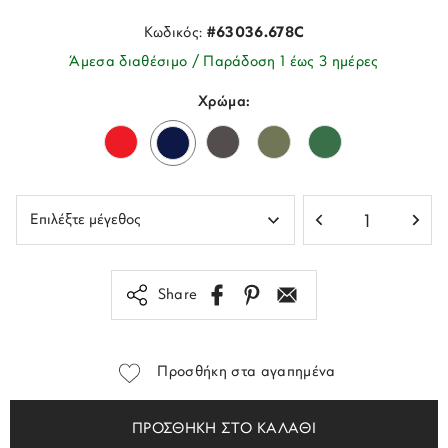
Κωδικός:
#63036.678C
Άμεσα διαθέσιμο / Παράδοση 1 έως 3 ημέρες
Χρώμα:
Share
Προσθήκη στα αγαπημένα
ΠΡΟΣΘΗΚΗ ΣΤΟ ΚΑΛΑΘΙ