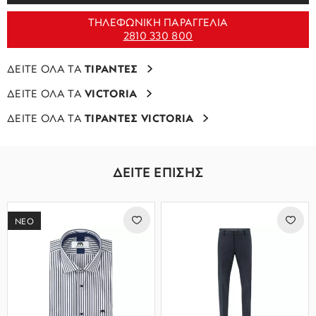
ΤΗΛΕΦΩΝΙΚΗ ΠΑΡΑΓΓΕΛΙΑ
2810 330 800
ΔΕΙΤΕ ΟΛΑ ΤΑ
ΤΙΡΑΝΤΕΣ
ΔΕΙΤΕ ΟΛΑ ΤΑ
VICTORIA
ΔΕΙΤΕ ΟΛΑ ΤΑ
ΤΙΡΑΝΤΕΣ VICTORIA
ΔΕΙΤΕ ΕΠΙΣΗΣ
ΝΕΟ