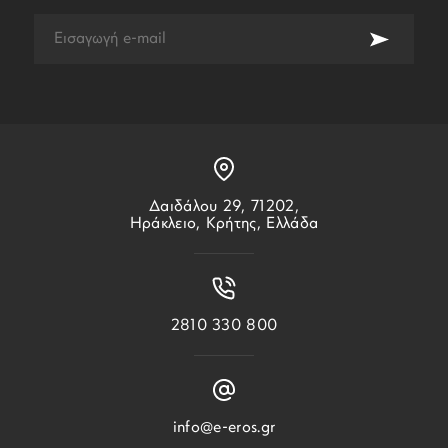
Δαιδάλου 29, 71202,
Ηράκλειο, Κρήτης, Ελλάδα
2810 330 800
info@e-eros.gr