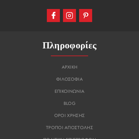
Πληροφορίες
ΑΡΧΙΚΗ
ΦΙΛΟΣΟΦΙΑ
ΕΠΙΚΟΙΝΩΝΙΑ
BLOG
ΟΡΟΙ ΧΡΗΣΗΣ
ΤΡΟΠΟΙ ΑΠΟΣΤΟΛΗΣ