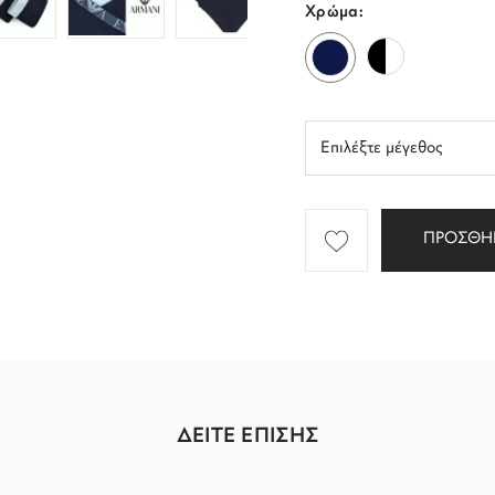
Χρώμα:
ΠΡΟΣΘΗ
ΔΕΙΤΕ ΕΠΙΣΗΣ