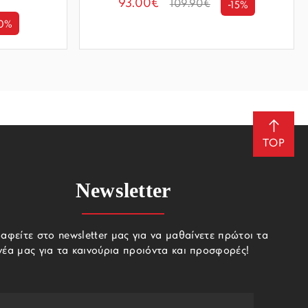
93.00€
109.90€
-15%
10%
TOP
Newsletter
αφείτε στο newsletter μας για να μαθαίνετε πρώτοι τα
νέα μας για τα καινούρια προιόντα και προσφορές!