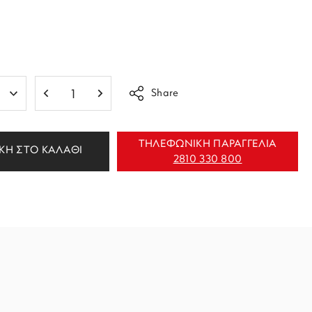
Share
ΤΗΛΕΦΩΝΙΚΗ ΠΑΡΑΓΓΕΛΙΑ
ΚΗ ΣΤΟ ΚΑΛΑΘΙ
2810 330 800