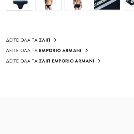
ΔΕΙΤΕ ΟΛΑ ΤΑ
ΣΛΙΠ
ΔΕΙΤΕ ΟΛΑ ΤΑ
EMPORIO ARMANI
ΔΕΙΤΕ ΟΛΑ ΤΑ
ΣΛΙΠ EMPORIO ARMANI