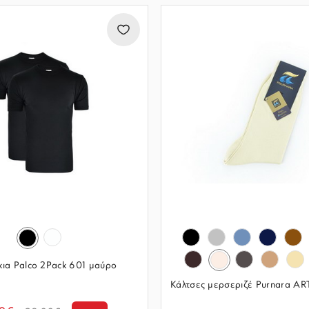
ια Palco 2Pack 601 μαύρο
Κάλτσες μερσεριζέ Purnara ART