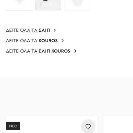
ΔΕΙΤΕ ΟΛΑ ΤΑ
ΣΛΙΠ
ΔΕΙΤΕ ΟΛΑ ΤΑ
KOUROS
ΔΕΙΤΕ ΟΛΑ ΤΑ
ΣΛΙΠ KOUROS
ΝΕΟ