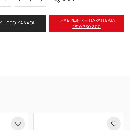
ΤΗΛΕΦΩΝΙΚΗ ΠΑΡΑΓΓΕΛΙΑ
ΚΗ ΣΤΟ ΚΑΛΑΘΙ
2810 330 800