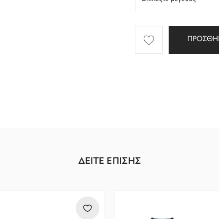
ΠΡΟΣΘΗ
ΔΕΙΤΕ ΕΠΙΣΗΣ