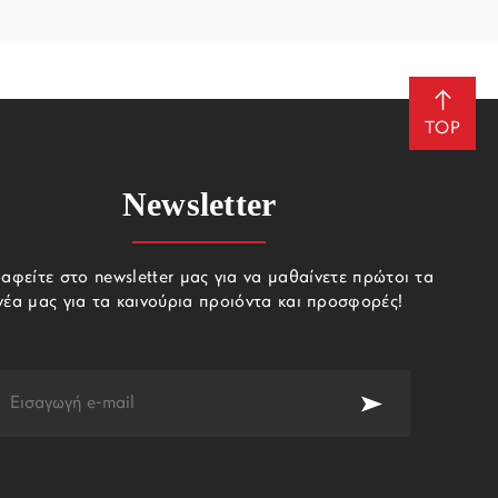
TOP
Newsletter
αφείτε στο newsletter μας για να μαθαίνετε πρώτοι τα
νέα μας για τα καινούρια προιόντα και προσφορές!