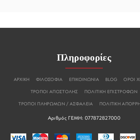
Πληροφορίες
ΑΡΧΙΚΗ
ΦΙΛΟΣΟΦΙΑ
ΕΠΙΚΟΙΝΩΝΙΑ
BLOG
ΟΡΟΙ 
ΤΡΟΠΟΙ ΑΠΟΣΤΟΛΗΣ
ΠΟΛΙΤΙΚΗ ΕΠΙΣΤΡΟΦΩΝ
ΤΡΟΠΟΙ ΠΛΗΡΩΜΩΝ / ΑΣΦΑΛΕΙΑ
ΠΟΛΙΤΙΚΗ ΑΠΟΡΡ
Αριθμός ΓΕΜΗ: 077872827000