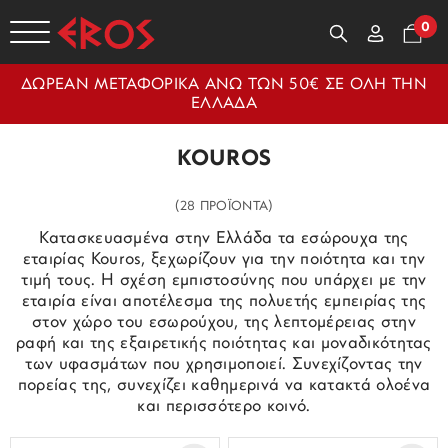
0
ΔΩΡΕΑΝ ΜΕΤΑΦΟΡΙΚΑ ΑΝΩ ΤΩΝ 50€ ΣΕ ΟΛΗ ΤΗΝ
ΕΛΛΑΔΑ
KOUROS
(28 ΠΡΟΪΟΝΤΑ)
Κατασκευασμένα στην Ελλάδα τα εσώρουχα της
εταιρίας Kouros, ξεχωρίζουν για την ποιότητα και την
τιμή τους. Η σχέση εμπιστοσύνης που υπάρχει με την
εταιρία είναι αποτέλεσμα της πολυετής εμπειρίας της
στον χώρο του εσωρούχου, της λεπτομέρειας στην
ραφή και της εξαιρετικής ποιότητας και μοναδικότητας
των υφασμάτων που χρησιμοποιεί. Συνεχίζοντας την
πορείας της, συνεχίζει καθημερινά να κατακτά ολοένα
και περισσότερο κοινό.