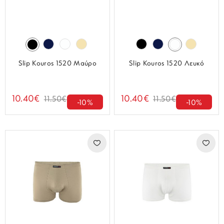
Slip Kouros 1520 Μαύρο
Slip Kouros 1520 Λευκό
10.40€
10.40€
11.50€
11.50€
-10%
-10%