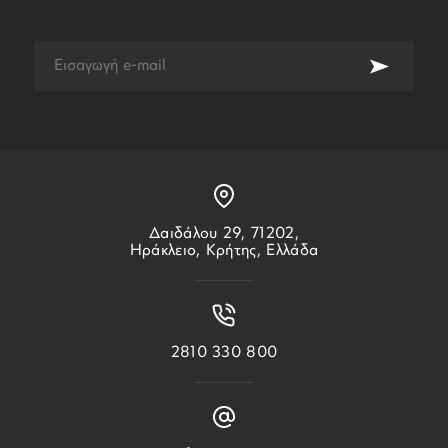
Δαιδάλου 29, 71202,
Ηράκλειο, Κρήτης, Ελλάδα
2810 330 800