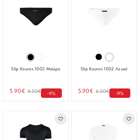
Slip Kouros 1002 Μαύρο
Slip Kouros 1002 Λευκό
5.90€
5.90€
6.50€
6.50€
-9%
-9%