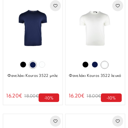
Φανελάκι Kouros 3522 μπλε
Φανελάκι Kouros 3522 λευκό
16.20€
16.20€
18.00€
18.00€
-10%
-10%