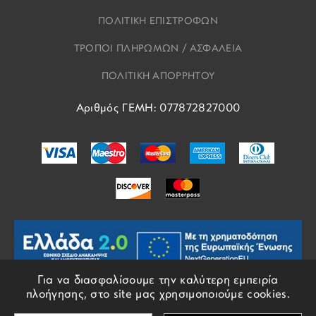
ΠΟΛΙΤΙΚΗ ΕΠΙΣΤΡΟΦΩΝ
ΤΡΟΠΟΙ ΠΛΗΡΩΜΩΝ / ΑΣΦΑΛΕΙΑ
ΠΟΛΙΤΙΚΗ ΑΠΟΡΡΗΤΟΥ
Αριθμός ΓΕΜΗ: 077872827000
Για να διασφαλίσουμε την καλύτερη εμπειρία
πλοήγησης, στο site μας χρησιμοποιούμε cookies.