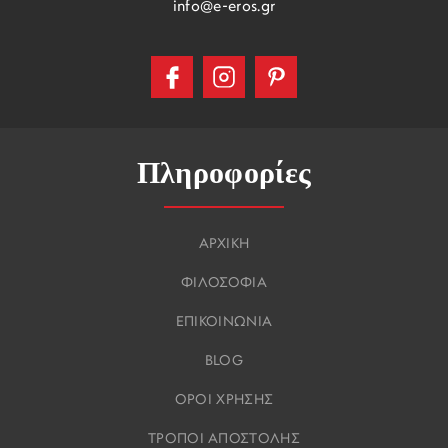
info@e-eros.gr
Πληροφορίες
ΑΡΧΙΚΗ
ΦΙΛΟΣΟΦΙΑ
ΕΠΙΚΟΙΝΩΝΙΑ
BLOG
ΟΡΟΙ ΧΡΗΣΗΣ
ΤΡΟΠΟΙ ΑΠΟΣΤΟΛΗΣ