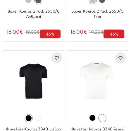
Boxer Kouros 2Pack 2550/C
Boxer Kouros 2Pack 2550/C
Ανθρακί
Γκρι
16.00€
16.00€
19.00€
19.00€
-16%
-16%
Φανελάκι Kouros 3340 μαύρο
Φανελάκι Kouros 3340 λευκό