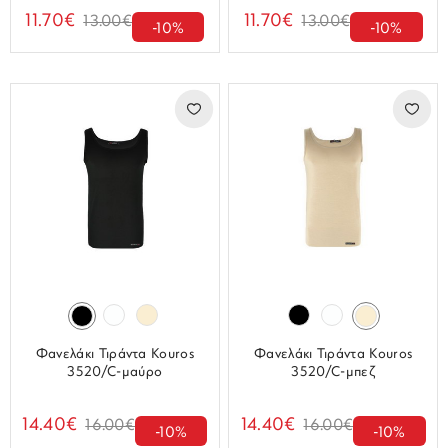
11.70€
11.70€
13.00€
13.00€
-10%
-10%
Φανελάκι Τιράντα Kouros
Φανελάκι Τιράντα Kouros
3520/C-μαύρο
3520/C-μπεζ
14.40€
14.40€
16.00€
16.00€
-10%
-10%